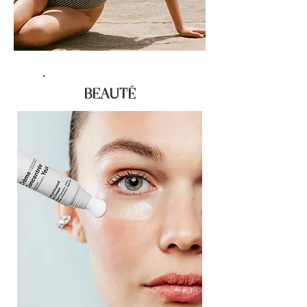
BEAUTÉ