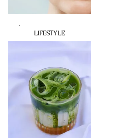
LIFESTYLE