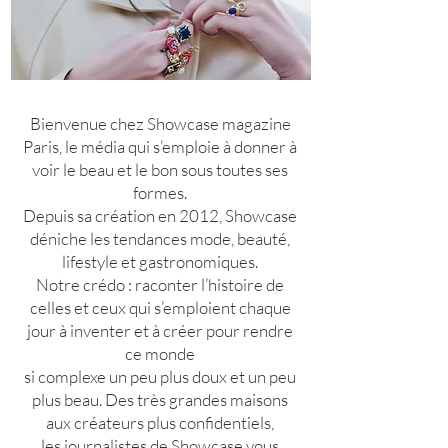
Bienvenue chez Showcase magazine
Paris, le média qui s’emploie à donner à
voir le beau et le bon sous toutes ses
formes.
Depuis sa création en 2012, Showcase
déniche les tendances mode, beauté,
lifestyle et gastronomiques.
Notre crédo : raconter l’histoire de
celles et ceux qui s’emploient chaque
jour à inventer et à créer pour rendre
ce monde
si complexe un peu plus doux et un peu
plus beau.
Des très grandes maisons
aux créateurs plus confidentiels,
les journalistes de Showcase vous