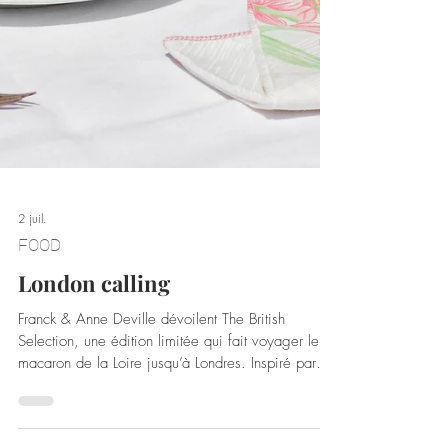
2 juil.
FOOD
London calling
Franck & Anne Deville dévoilent The British
Selection, une édition limitée qui fait voyager le
macaron de la Loire jusqu’à Londres. Inspiré par