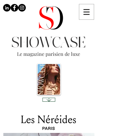
SHOWCASE
Le magazine parisien de luxe