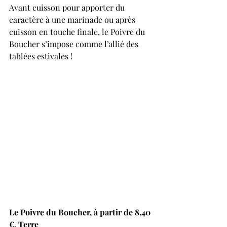
Avant cuisson pour apporter du 
caractère à une marinade ou après 
cuisson en touche finale, le Poivre du 
Boucher s’impose comme l’allié des 
tablées estivales !
Le Poivre du Boucher, à partir de 8,40 
€, Terre 