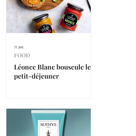
31 juil.
FOOD
Léonce Blanc bouscule le
petit-déjeuner