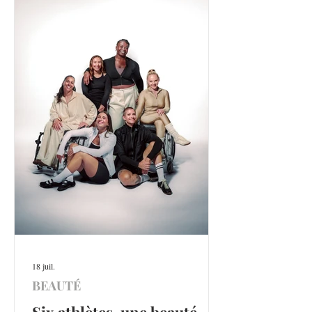
18 juil.
BEAUTÉ