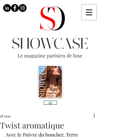
SHOWCASE
Le magazine parisien de luxe
18 mai
Twist aromatique
Avec le Poivre du boucher, Terre 