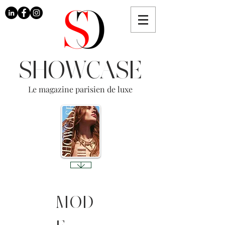
SHOWCASE
Le magazine parisien de luxe
MOD