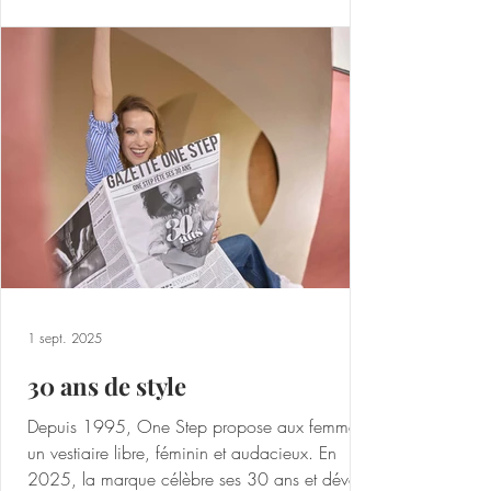
1 sept. 2025
30 ans de style
Depuis 1995, One Step propose aux femmes
un vestiaire libre, féminin et audacieux. En
2025, la marque célèbre ses 30 ans et dévoile