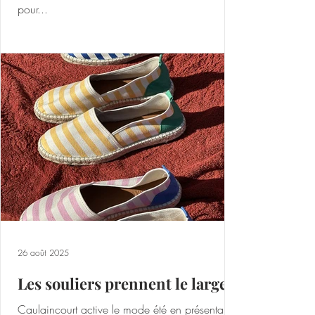
pour...
26 août 2025
Les souliers prennent le large
Caulaincourt active le mode été en présentant