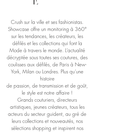
E
Crush sur la ville et ses fashionistas.
Showcase offre un monitoring à 360°
sur les tendances, les créateurs, les
défilés et les collections qui font la
Mode à travers le monde. L’actualité
décryptée sous toutes ses coutures, des
coulisses aux défilés, de Paris à New-
York, Milan ou Londres.
Plus qu’une
histoire
de passion, de transmission et de goût,
le style est notre affaire !
Grands couturiers, directeurs
artistiques, jeunes créateurs, tous les
acteurs du secteur guident, au gré de
leurs collections et nouveautés, nos
sélections shopping et
inspirent nos