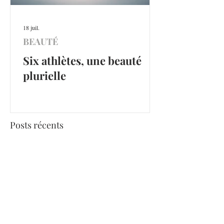
18 juil.
BEAUTÉ
Six athlètes, une beauté
plurielle
Posts récents