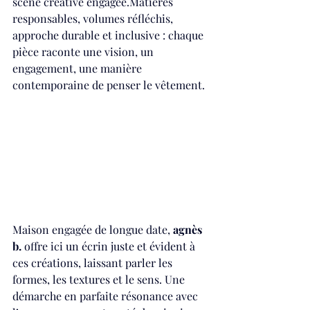
scène créative engagée.Matières 
responsables, volumes réfléchis, 
approche durable et inclusive : chaque 
pièce raconte une vision, un 
engagement, une manière 
contemporaine de penser le vêtement.
Maison engagée de longue date, 
agnès 
b.
 offre ici un écrin juste et évident à 
ces créations, laissant parler les 
formes, les textures et le sens. Une 
démarche en parfaite résonance avec 