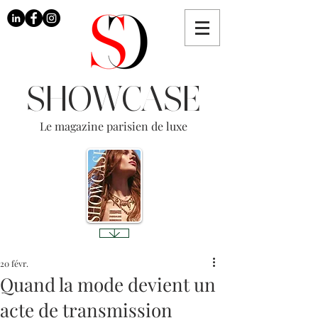
SHOWCASE
Le magazine parisien de luxe
20 févr.
Quand la mode devient un
acte de transmission