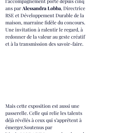
l’accompagnement porté depuis cinq 
ans par 
Alessandra Lobba
, Directrice 
RSE et Développement Durable de la 
maison, marraine fidèle du concours. 
Une invitation à ralentir le regard, à 
redonner de la valeur au geste créatif 
et à la transmission des savoir-faire.
Mais cette exposition est aussi une 
passerelle. Celle qui relie les talents 
déjà révélés à ceux qui s’apprêtent à 
émerger.Soutenus par 