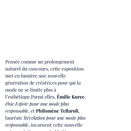
Pensée comme un prolongement 
naturel du concours, cette exposition 
met en lumière une nouvelle 
génération de créatrices pour qui la 
mode ne se limite plus à 
l’esthétique.Parmi elles, 
Émilie Kurec
, 
élue 
Espoir pour une mode plus 
responsable
, et 
Philomène Tellaroli
, 
lauréate 
Révélation pour une mode plus 
responsable
, incarnent cette nouvelle 