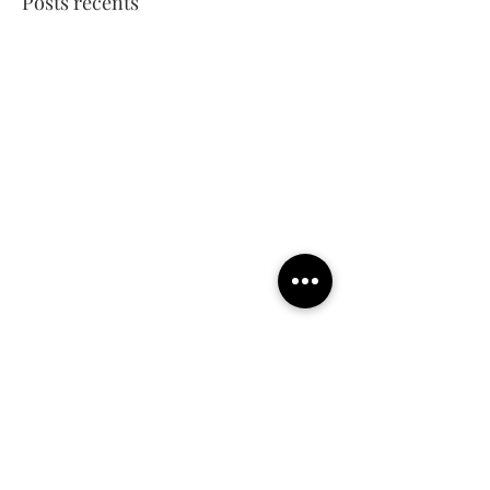
Posts récents