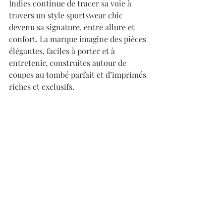
Indies continue de tracer sa voie à 
travers un style sportswear chic 
devenu sa signature, entre allure et 
confort. La marque imagine des pièces 
élégantes, faciles à porter et à 
entretenir, construites autour de 
coupes au tombé parfait et d’imprimés 
riches et exclusifs. 