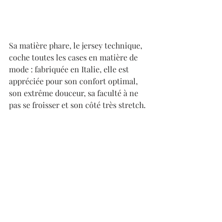
Sa matière phare, le jersey technique, 
coche toutes les cases en matière de 
mode : fabriquée en Italie, elle est 
appréciée pour son confort optimal, 
son extrême douceur, sa faculté à ne 
pas se froisser et son côté très stretch. 