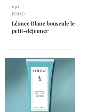
31 juil.
FOOD
Léonce Blanc bouscule le
petit-déjeuner