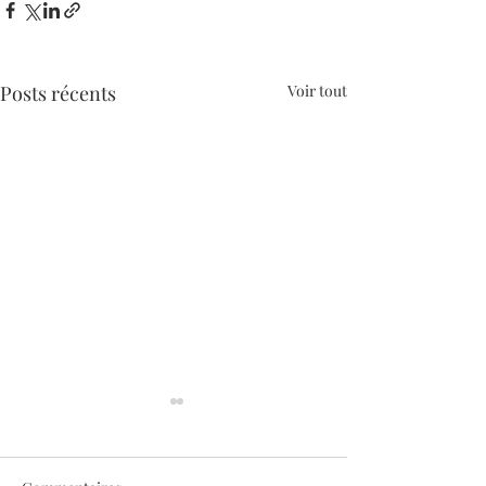
Posts récents
Voir tout