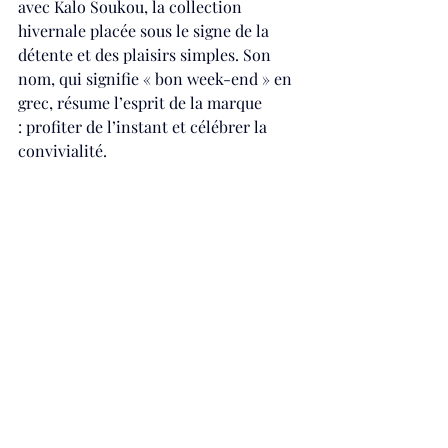
avec Kalo Soukou, la collection 
hivernale placée sous le signe de la 
détente et des plaisirs simples. Son 
nom, qui signifie « bon week-end » en 
grec, résume l’esprit de la marque 
: profiter de l’instant et célébrer la 
convivialité. 