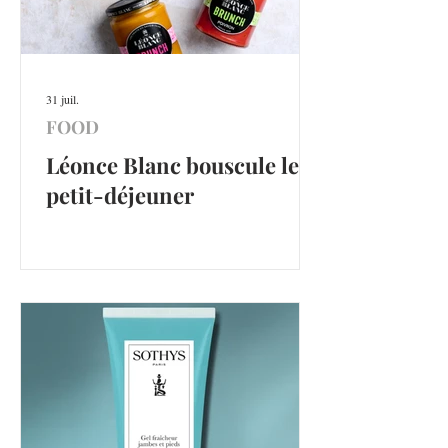
31 juil.
FOOD
Léonce Blanc bouscule le
petit-déjeuner