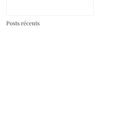
Posts récents