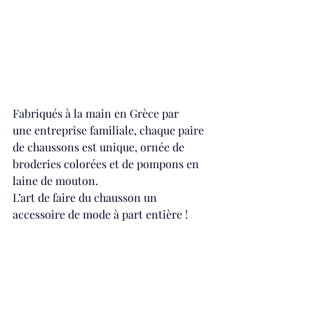
Fabriqués à la main en Grèce par 
une entreprise familiale, chaque paire 
de chaussons est unique, ornée de 
broderies colorées et de pompons en 
laine de mouton.  
L’art de faire du chausson un 
accessoire de mode à part entière !