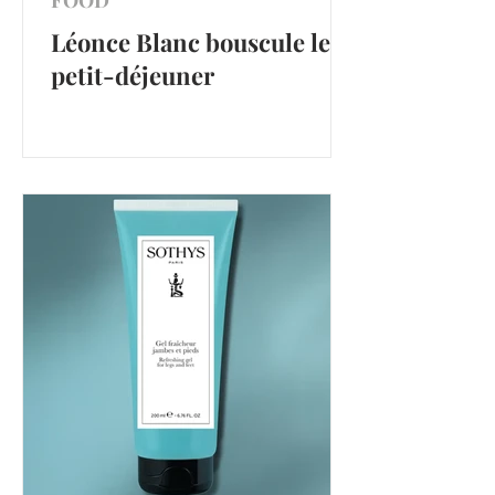
Léonce Blanc bouscule le
petit-déjeuner