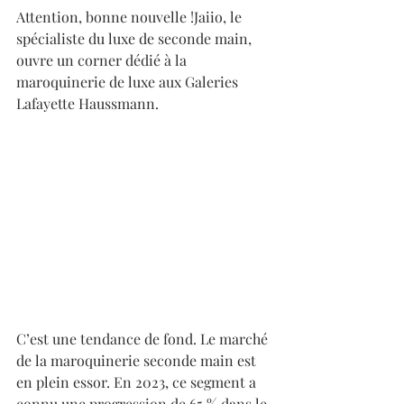
Attention, bonne nouvelle !Jaiio, le 
spécialiste du luxe de seconde main, 
ouvre un corner dédié à la 
maroquinerie de luxe aux Galeries 
Lafayette Haussmann.
C’est une tendance de fond. Le marché 
de la maroquinerie seconde main est 
en plein essor. En 2023, ce segment a 
connu une progression de 65 % dans le 