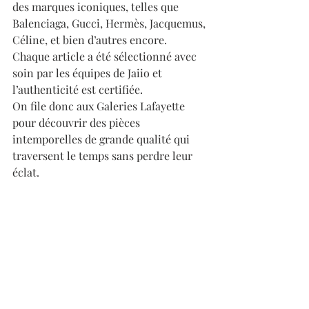
des marques iconiques, telles que 
Balenciaga, Gucci, Hermès, Jacquemus, 
Céline, et bien d’autres encore. 
Chaque article a été sélectionné avec 
soin par les équipes de Jaiio et 
l’authenticité est certifiée.
On file donc aux Galeries Lafayette 
pour découvrir des pièces 
intemporelles de grande qualité qui 
traversent le temps sans perdre leur 
éclat.