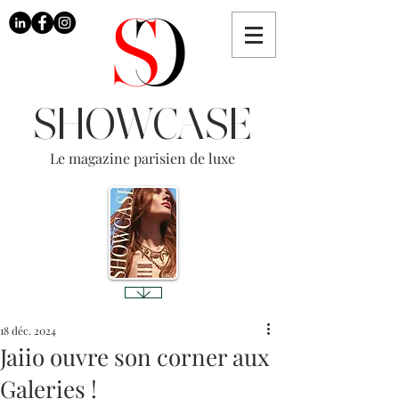
SHOWCASE
Le magazine parisien de luxe
18 déc. 2024
Jaiio ouvre son corner aux
Galeries !