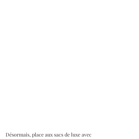
Désormais, place aux sacs de luxe avec 