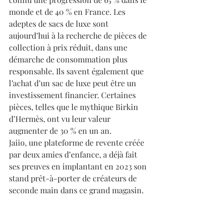
monde et de 40 % en France. Les 
adeptes de sacs de luxe sont 
aujourd’hui à la recherche de pièces de 
collection à prix réduit, dans une 
démarche de consommation plus 
responsable. Ils savent également que 
l’achat d’un sac de luxe peut être un 
investissement financier. Certaines 
pièces, telles que le mythique Birkin 
d’Hermès, ont vu leur valeur 
augmenter de 30 % en un an.
Jaiio, une plateforme de revente créée 
par deux amies d’enfance, a déjà fait 
ses preuves en implantant en 2023 son 
stand prêt-à-porter de créateurs de 
seconde main dans ce grand magasin.