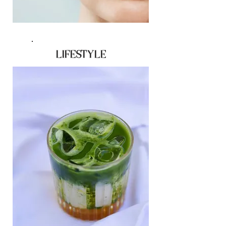
LIFESTYLE