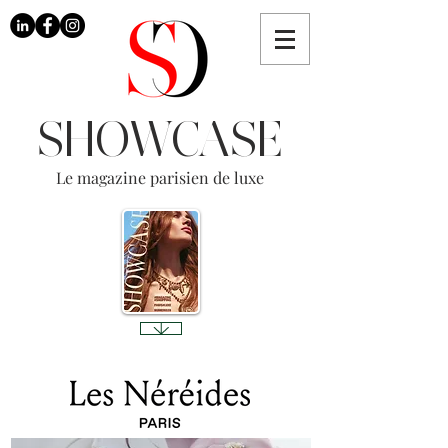
SHOWCASE
Le magazine parisien de luxe