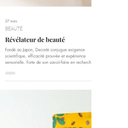
27 mars
BEAUTÉ
Révélateur de beauté
Fondé au Japon, Decorté conjugue exigence
scientifique, efficacité prouvée et expérience
sensorielle. Forte de son savoir-faire en recherche