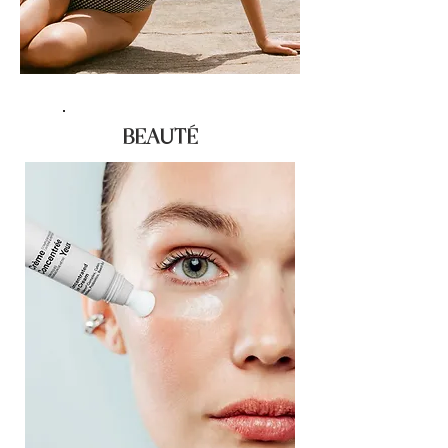
BEAUTÉ