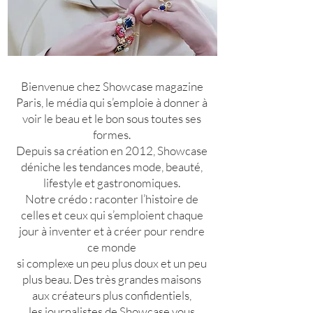
Bienvenue chez Showcase magazine
Paris, le média qui s’emploie à donner à
voir le beau et le bon sous toutes ses
formes.
Depuis sa création en 2012, Showcase
déniche les tendances mode, beauté,
lifestyle et gastronomiques.
Notre crédo : raconter l’histoire de
celles et ceux qui s’emploient chaque
jour à inventer et à créer pour rendre
ce monde
si complexe un peu plus doux et un peu
plus beau.
Des très grandes maisons
aux créateurs plus confidentiels,
les journalistes de Showcase vous