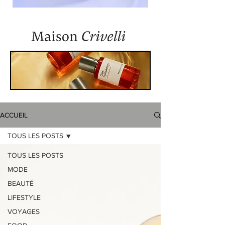
ACCUEIL
TOUS LES POSTS
TOUS LES POSTS
MODE
BEAUTÉ
LIFESTYLE
VOYAGES