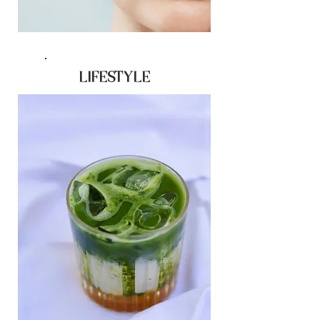
LIFESTYLE