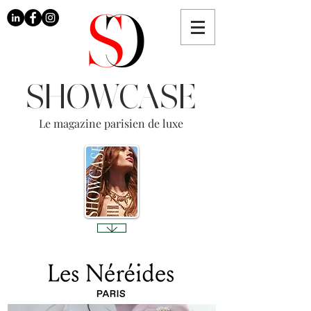
SHOWCASE
Le magazine parisien de luxe