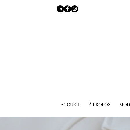
ACCUEIL
À PROPOS
MOD