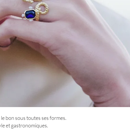
 le bon sous toutes ses formes.
yle et gastronomiques.