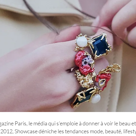
ne Paris, le média qui s’emploie à donner à voir le beau et
 2012, Showcase déniche les tendances mode, beauté, lifest