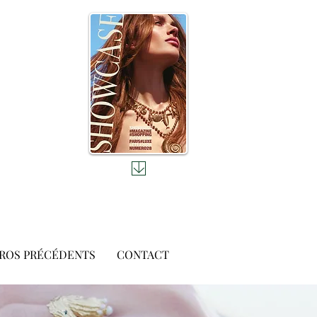
ROS PRÉCÉDENTS
CONTACT