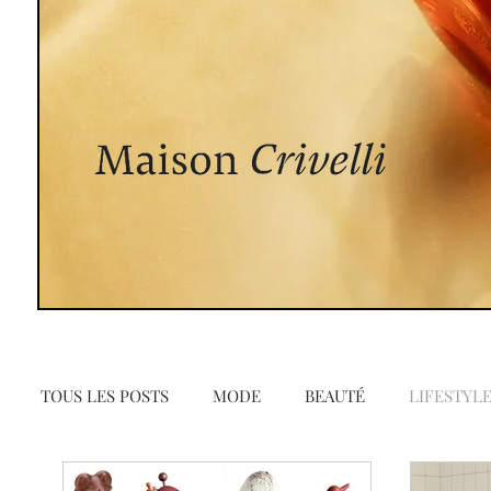
TOUS LES POSTS
MODE
BEAUTÉ
LIFESTYL