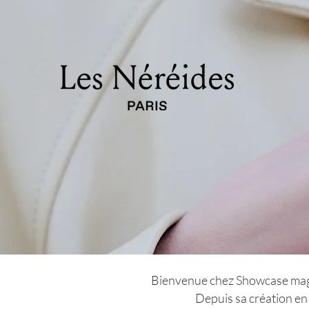
Bienvenue chez Showcase magazi
Depuis sa création en