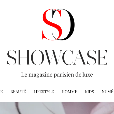
SHOWCASE
Le magazine parisien de luxe
E
BEAUTÉ
LIFESTYLE
HOMME
KIDS
NUMÉ