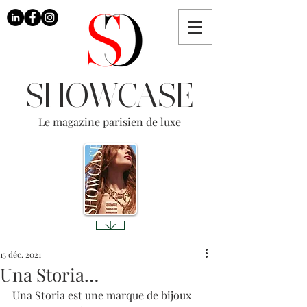
SHOWCASE
Le magazine parisien de luxe
15 déc. 2021
Una Storia…
Una Storia est une marque de bijoux 