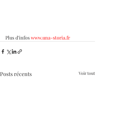
Plus d'infos 
www.una-storia.fr
Posts récents
Voir tout