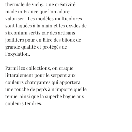
thermale de Vichy. Une créativité 
made in France que l'on adore 
valoriser ! Les modèles multicolores 
sont laquées à la main et les oxydes de 
zirconium sertis par des artisans 
joailliers pour en faire des bijoux de 
grande qualité et protégés de 
l'oxydation.
Parmi les collections, on craque 
littéralement pour le serpent aux 
couleurs chatoyantes qui apportera 
une touche de pep's à n'importe quelle 
tenue, ainsi que la superbe bague aux 
couleurs tendres.