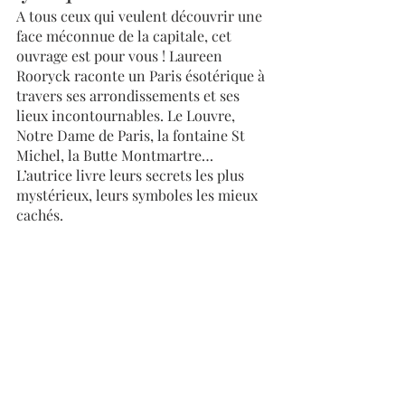
A tous ceux qui veulent découvrir une 
face méconnue de la capitale, cet 
ouvrage est pour vous ! Laureen 
Rooryck raconte un Paris ésotérique à 
travers ses arrondissements et ses 
lieux incontournables. Le Louvre, 
Notre Dame de Paris, la fontaine St 
Michel, la Butte Montmartre… 
L’autrice livre leurs secrets les plus 
mystérieux, leurs symboles les mieux 
cachés. 