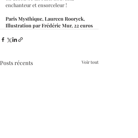
enchanteur et ensorceleur !
Paris Mysthique, Laureen Rooryck, 
Illustration par Frédéric Mur, 22 euros
Posts récents
Voir tout