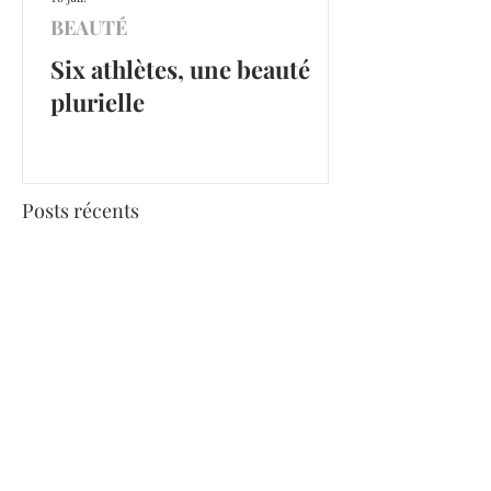
BEAUTÉ
Six athlètes, une beauté
plurielle
Posts récents