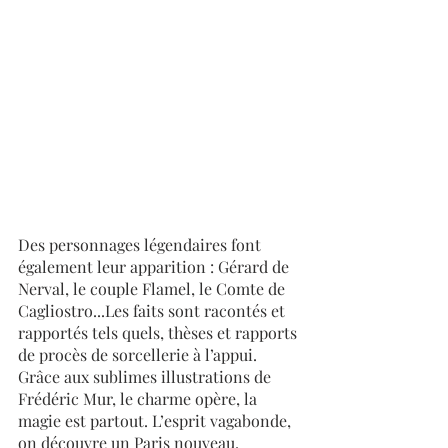
Des personnages légendaires font 
également leur apparition : Gérard de 
Nerval, le couple Flamel, le Comte de 
Cagliostro...Les faits sont racontés et 
rapportés tels quels, thèses et rapports 
de procès de sorcellerie à l’appui. 
Grâce aux sublimes illustrations de 
Frédéric Mur, le charme opère, la 
magie est partout. L’esprit vagabonde, 
on découvre un Paris nouveau, 