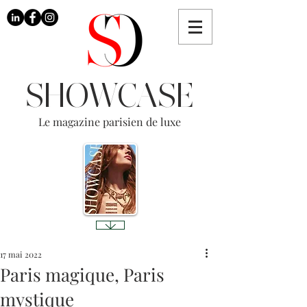
SHOWCASE
Le magazine parisien de luxe
17 mai 2022
Paris magique, Paris
mystique