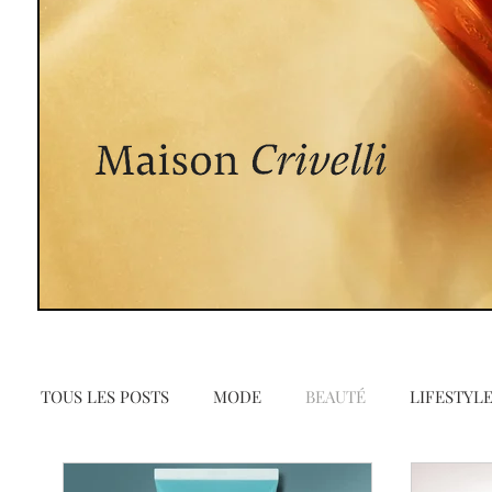
TOUS LES POSTS
MODE
BEAUTÉ
LIFESTYL