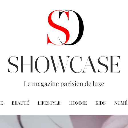
SHOWCASE
Le magazine parisien de luxe
E
BEAUTÉ
LIFESTYLE
HOMME
KIDS
NUMÉ