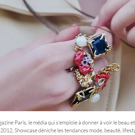
ne Paris, le média qui s’emploie à donner à voir le beau et
 2012, Showcase déniche les tendances mode, beauté, lifest