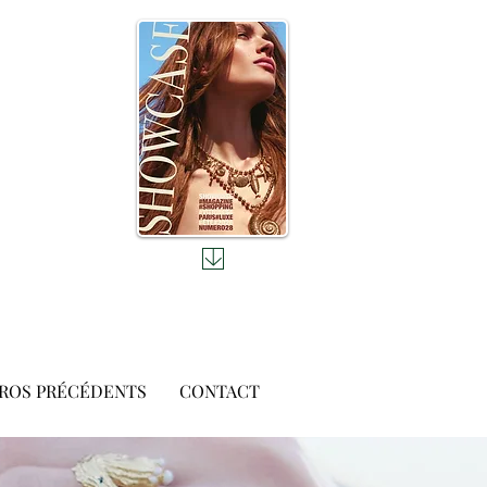
ROS PRÉCÉDENTS
CONTACT