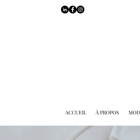
ACCUEIL
À PROPOS
MOD