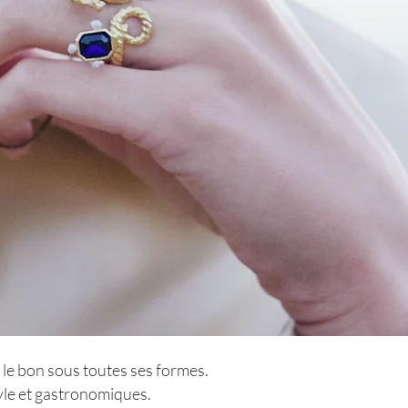
 le bon sous toutes ses formes.
yle et gastronomiques.