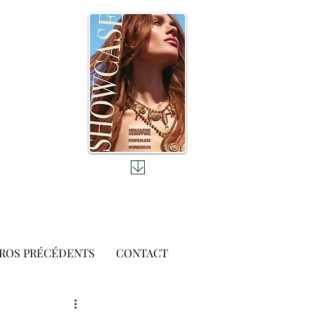
ROS PRÉCÉDENTS
CONTACT