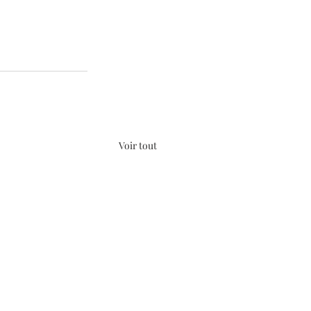
Voir tout