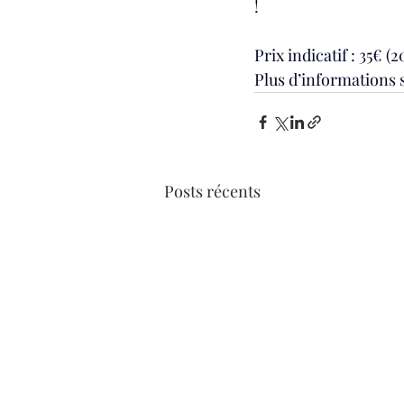
!
Prix indicatif : 35€ (
Plus d’informations 
Posts récents