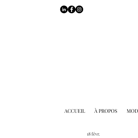
ACCUEIL
À PROPOS
MOD
18 févr.