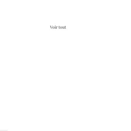
Voir tout