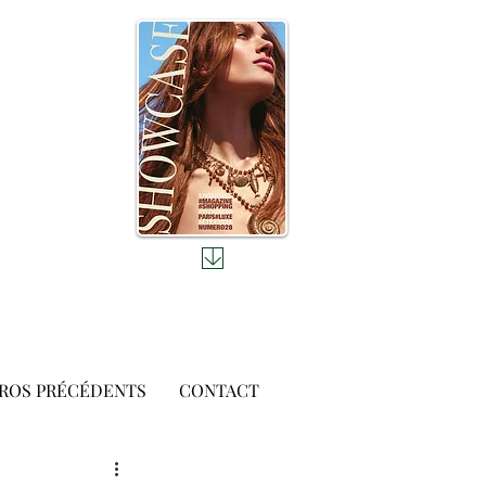
ROS PRÉCÉDENTS
CONTACT