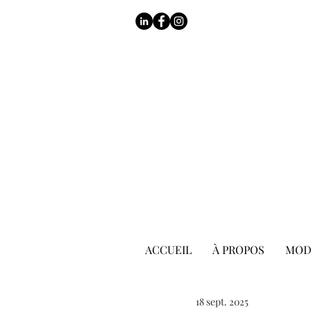
ACCUEIL
À PROPOS
MOD
18 sept. 2025