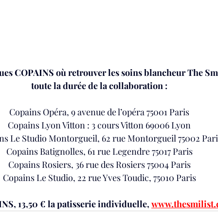
ques COPAINS où retrouver les soins blancheur The Smi
toute la durée de la collaboration :
Copains Opéra, 9 avenue de l’opéra 75001 Paris
Copains Lyon Vitton : 3 cours Vitton 69006 Lyon
ns Le Studio Montorgueil, 62 rue Montorgueil 75002 Pari
Copains Batignolles, 61 rue Legendre 75017 Paris
Copains Rosiers, 36 rue des Rosiers 75004 Paris
Copains Le Studio, 22 rue Yves Toudic, 75010 Paris
S, 13,50 € la patisserie individuelle,
www.thesmilist.