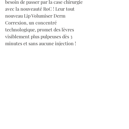
besoin de passer par la case chirurgie 
avec la nouveauté RoC ! Leur tout 
nouveau Lip Volumiser Derm 
Correxion, un concentré 
technologique, promet des lèvres 
visiblement plus pulpeuses dès 3 
minutes et sans aucune injection !