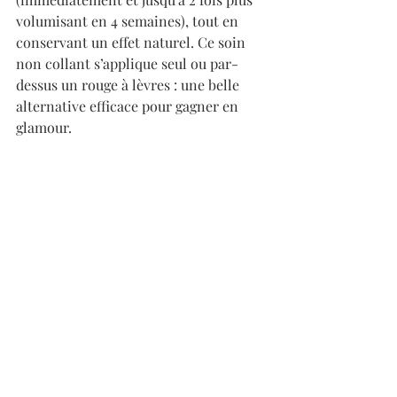
volumisant en 4 semaines), tout en 
conservant un effet naturel. Ce soin 
non collant s’applique seul ou par-
dessus un rouge à lèvres : une belle 
alternative efficace pour gagner en 
glamour.