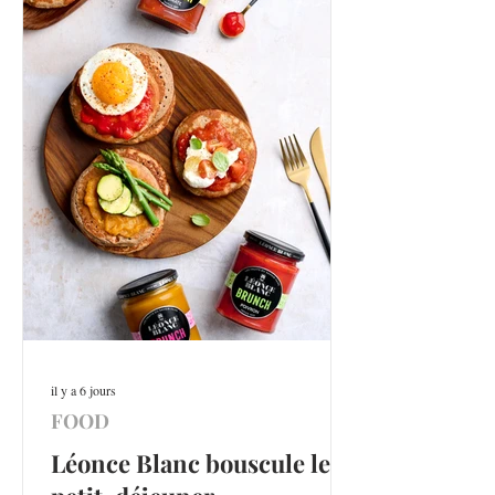
il y a 6 jours
FOOD
Léonce Blanc bouscule le