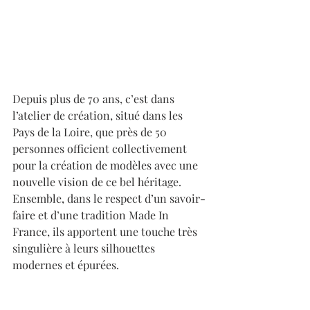
Depuis plus de 70 ans, c’est dans 
l’atelier de création, situé dans les 
Pays de la Loire, que près de 50 
personnes officient collectivement 
pour la création de modèles avec une 
nouvelle vision de ce bel héritage. 
Ensemble, dans le respect d’un savoir-
faire et d’une tradition Made In 
France, ils apportent une touche très 
singulière à leurs silhouettes 
modernes et épurées.