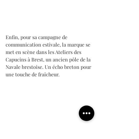
Enfin, pour sa campagne de 
communication estivale, la marque se 
met en scène dans les Ateliers des 
Capucins à Brest, un ancien pôle de la 
Navale brestoise. Un écho breton pour 
une touche de fraîcheur. 