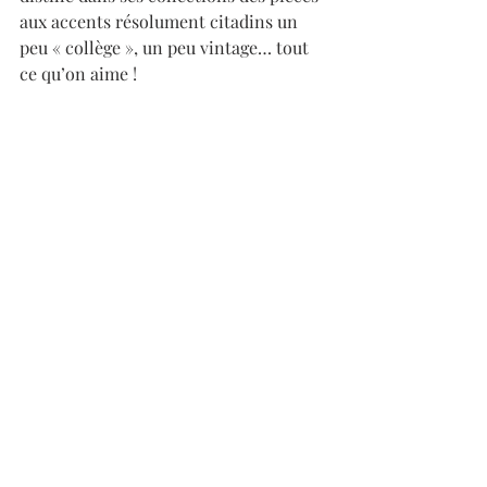
aux accents résolument citadins un 
peu « collège », un peu vintage… tout 
ce qu’on aime ! 