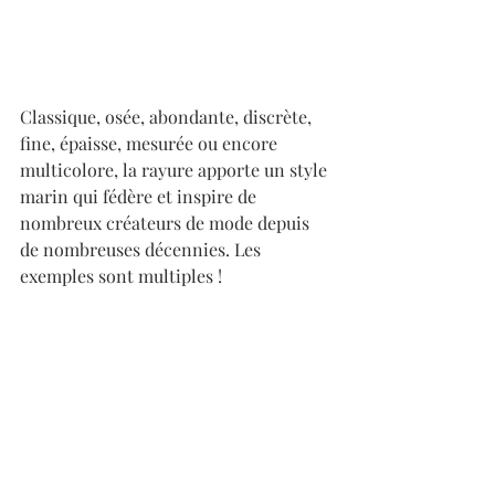
Classique, osée, abondante, discrète, 
fine, épaisse, mesurée ou encore 
multicolore, la rayure apporte un style 
marin qui fédère et inspire de 
nombreux créateurs de mode depuis 
de nombreuses décennies. Les 
exemples sont multiples ! 