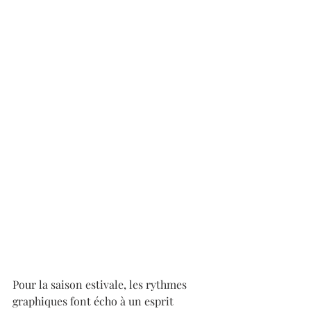
Pour la saison estivale, les rythmes 
graphiques font écho à un esprit 