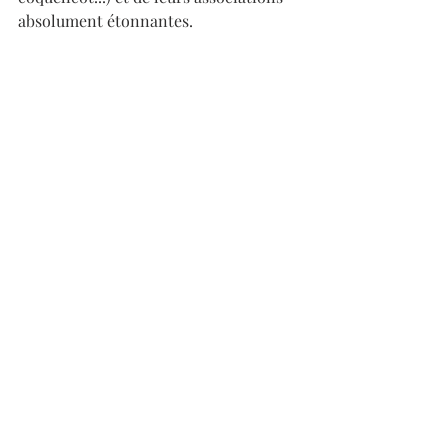
absolument étonnantes.