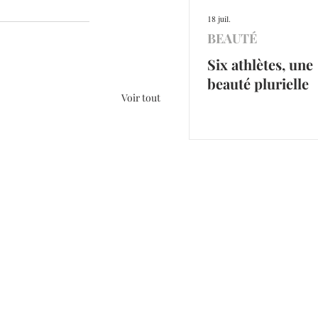
18 juil.
BEAUTÉ
Six athlètes, une
beauté plurielle
Voir tout