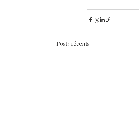
Posts récents