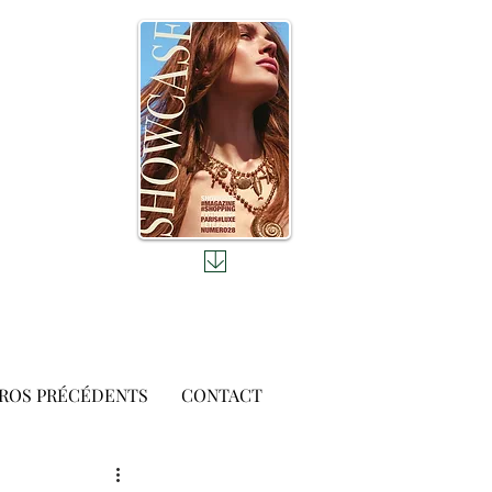
ROS PRÉCÉDENTS
CONTACT