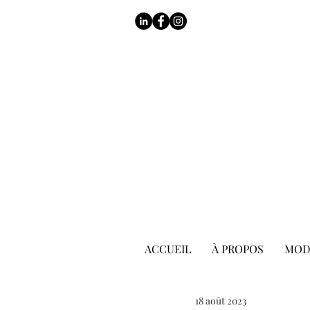
ACCUEIL
À PROPOS
MOD
18 août 2023