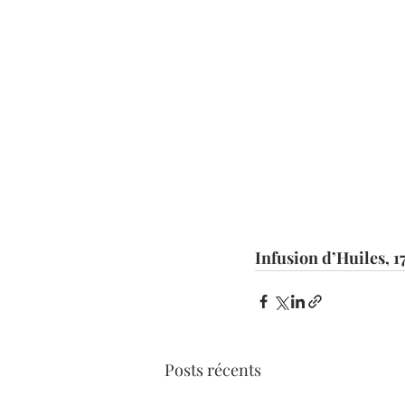
Infusion d’Huiles, 1
Posts récents