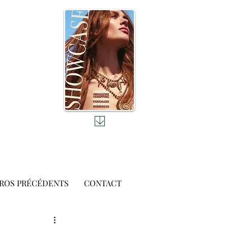
ROS PRÉCÉDENTS
CONTACT