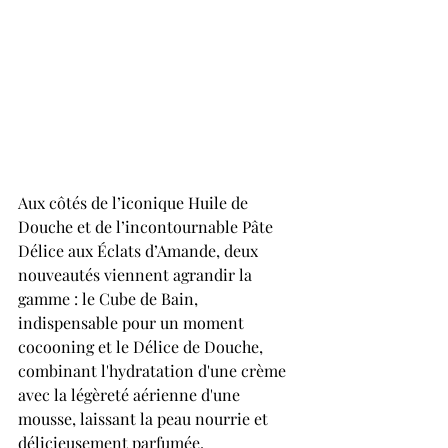
Aux côtés de l’iconique Huile de 
Douche et de l’incontournable Pâte 
Délice aux Éclats d’Amande, deux 
nouveautés viennent agrandir la 
gamme : le Cube de Bain, 
indispensable pour un moment 
cocooning et le Délice de Douche, 
combinant l'hydratation d'une crème 
avec la légèreté aérienne d'une 
mousse, laissant la peau nourrie et 
délicieusement parfumée.