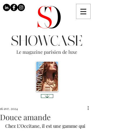
SHOWCASE
Le magazine parisien de luxe
16 avr. 2024
Douce amande
Chez L’Occitane, il est une gamme qui 