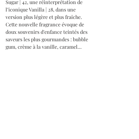
Sugar | 42, une réinterprétation de 
l’iconique Vanilla | 28, dans une 
version plus légère et plus fraîche. 
Cette nouvelle fragrance évoque de 
doux souvenirs d'enfance teintés des 
saveurs les plus gourmandes : bubble 
gum, crème à la vanille, caramel… 