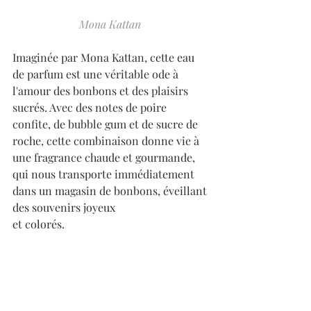
Mona Kattan 
Imaginée par Mona Kattan, cette eau 
de parfum est une véritable ode à 
l'amour des bonbons et des plaisirs 
sucrés. Avec des notes de poire 
confite, de bubble gum et de sucre de 
roche, cette combinaison donne vie à 
une fragrance chaude et gourmande, 
qui nous transporte immédiatement 
dans un magasin de bonbons, éveillant 
des souvenirs joyeux 
et colorés. 