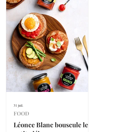
31 juil.
FOOD
Léonce Blanc bouscule le