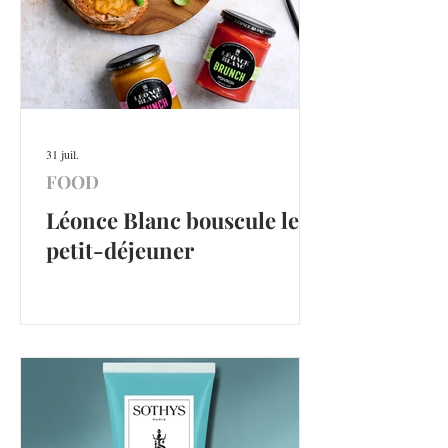
31 juil.
FOOD
Léonce Blanc bouscule le
petit-déjeuner