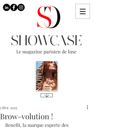
SHOWCASE
Le magazine parisien de luxe
5 févr. 2025
Brow-volution !
Benefit, la marque experte des 