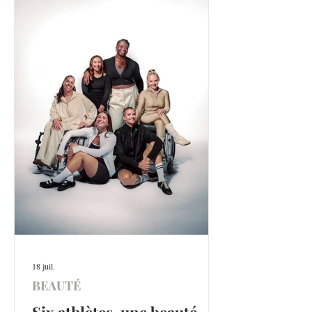
18 juil.
BEAUTÉ