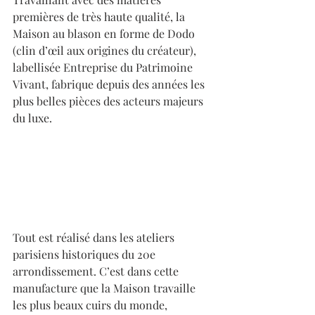
premières de très haute qualité, la 
Maison au blason en forme de Dodo 
(clin d’œil aux origines du créateur), 
labellisée Entreprise du Patrimoine 
Vivant, fabrique depuis des années les 
plus belles pièces des acteurs majeurs 
du luxe.
Tout est réalisé dans les ateliers 
parisiens historiques du 20e 
arrondissement. C’est dans cette 
manufacture que la Maison travaille 
les plus beaux cuirs du monde, 