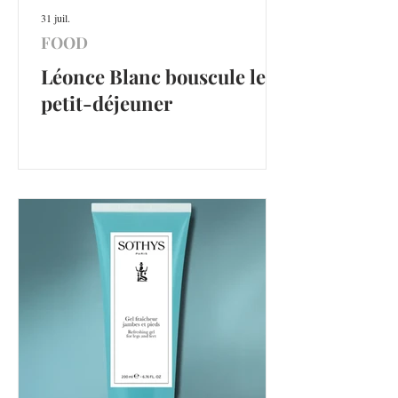
31 juil.
FOOD
Léonce Blanc bouscule le
petit-déjeuner