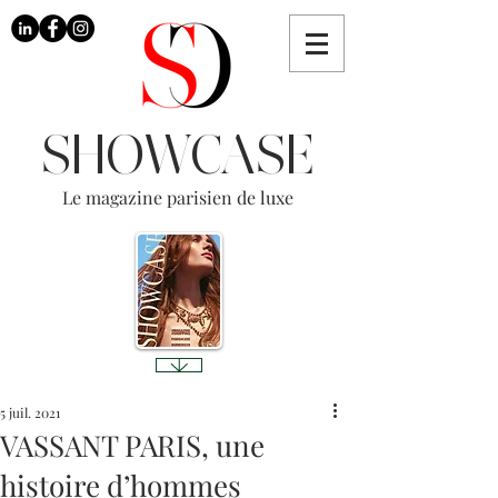
SHOWCASE
Le magazine parisien de luxe
5 juil. 2021
VASSANT PARIS, une
histoire d’hommes