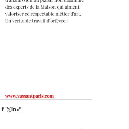
des experts de la Maison qui aiment 
valoriser ce respectable métier d’art. 
Un véritable travail d’orfèvre !
www.vassantparis.com