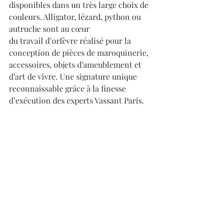
disponibles dans un très large choix de 
couleurs. Alligator, lézard, python ou 
autruche sont au cœur 
du travail d’orfèvre réalisé pour la 
conception de pièces de maroquinerie, 
accessoires, objets d’ameublement et 
d’art de vivre. Une signature unique 
reconnaissable grâce à la finesse 
d’exécution des experts Vassant Paris.