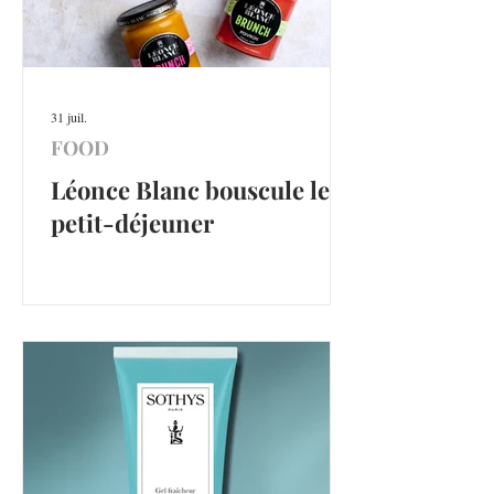
31 juil.
FOOD
Léonce Blanc bouscule le
petit-déjeuner