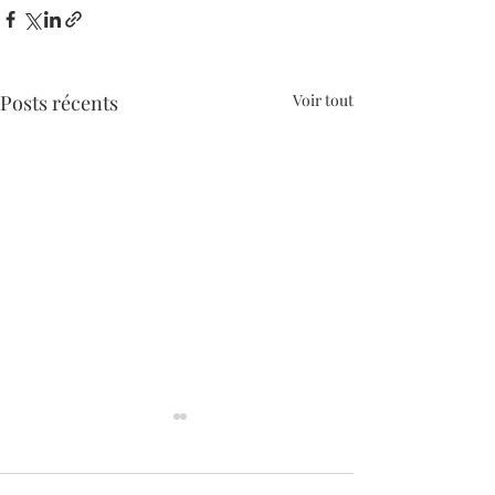
Posts récents
Voir tout