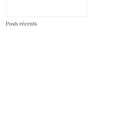
Posts récents