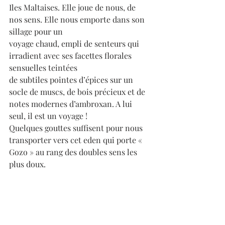
Iles Maltaises. Elle joue de nous, de 
nos sens. Elle nous emporte dans son 
sillage pour un
voyage chaud, empli de senteurs qui 
irradient avec ses facettes florales 
sensuelles teintées
de subtiles pointes d’épices sur un 
socle de muscs, de bois précieux et de 
notes modernes d’ambroxan. A lui 
seul, il est un voyage ! 
Quelques gouttes suffisent pour nous 
transporter vers cet eden qui porte « 
Gozo » au rang des doubles sens les 
plus doux.