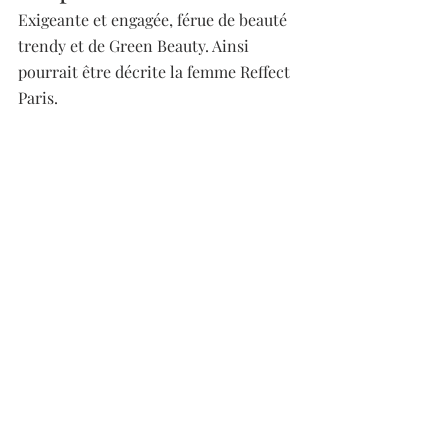
Exigeante et engagée, férue de beauté 
trendy et de Green Beauty. Ainsi 
pourrait être décrite la femme Reffect 
Paris. 