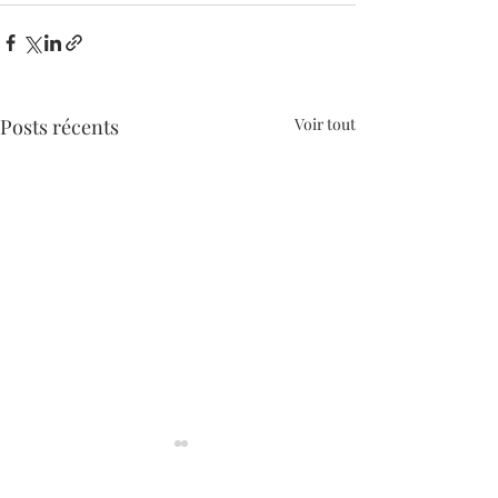
Posts récents
Voir tout