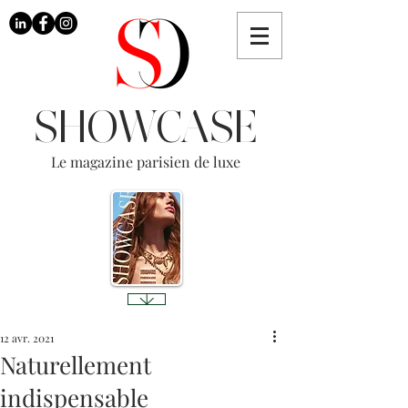
SHOWCASE
Le magazine parisien de luxe
12 avr. 2021
Naturellement
indispensable