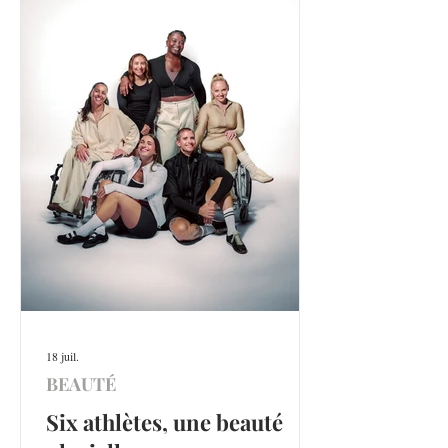
18 juil.
BEAUTÉ
Six athlètes, une beauté