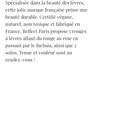
Spécialisée dans la beauté des lèvres, 
cette jolie marque française prône une 
beauté durable. Certifié végane, 
naturel, non toxique et fabriqué en 
France, Reffect Paris propose 5 rouges 
à lèvres allant du rouge au rose en 
passant par le fuchsia, ainsi que 2 
soins. Tenue et couleur sont au 
rendez-vous ! 