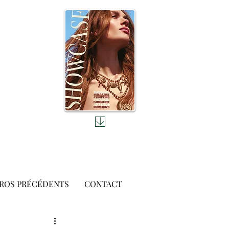
ROS PRÉCÉDENTS
CONTACT