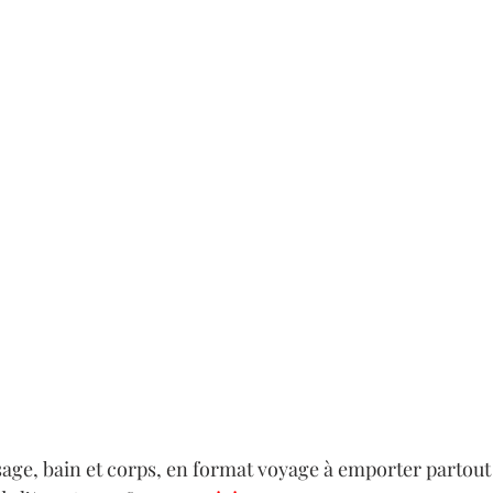
sage, bain et corps, en format voyage à emporter partout 