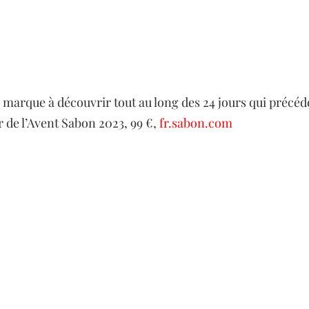
a marque à découvrir tout au long des 24 jours qui précéd
 de l’Avent Sabon 2023, 99 €, 
fr.sabon.com