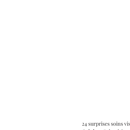
24 surprises soins vi