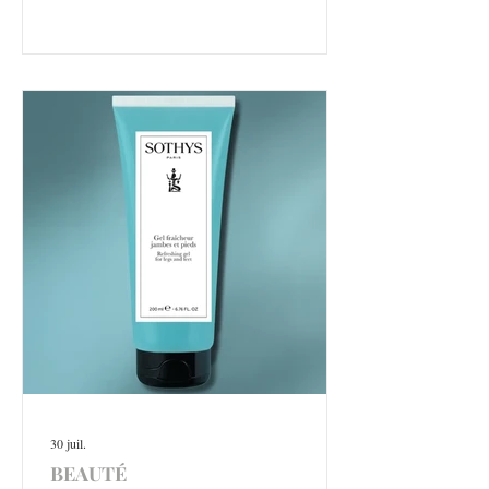
30 juil.
BEAUTÉ