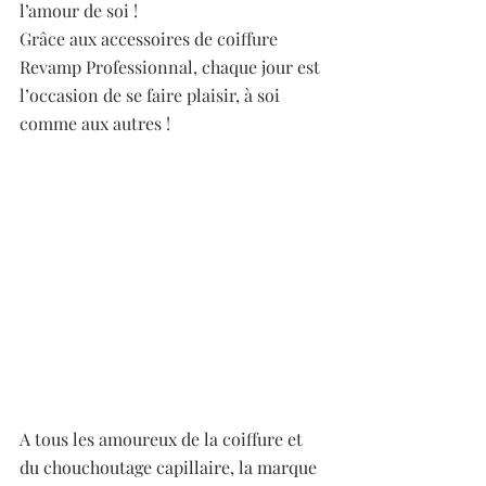
l’amour de soi ! 
Grâce aux accessoires de coiffure 
Revamp Professionnal, chaque jour est 
l’occasion de se faire plaisir, à soi 
comme aux autres ! 
A tous les amoureux de la coiffure et 
du chouchoutage capillaire, la marque 