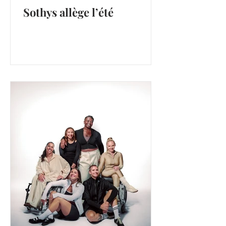
Sothys allège l’été