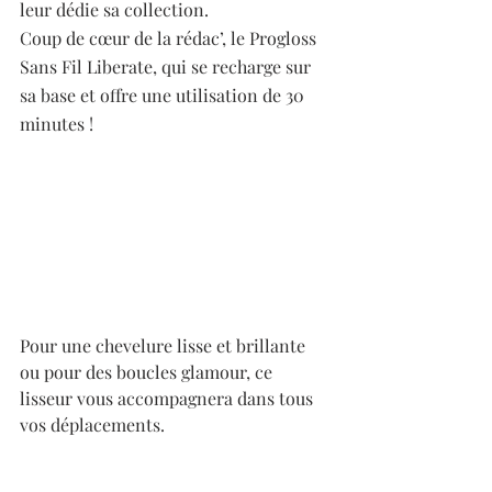
leur dédie sa collection. 
Coup de cœur de la rédac’, le Progloss 
Sans Fil Liberate, qui se recharge sur 
sa base et offre une utilisation de 30 
minutes ! 
Pour une chevelure lisse et brillante 
ou pour des boucles glamour, ce 
lisseur vous accompagnera dans tous 
vos déplacements. 