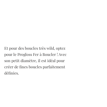
Et pour des boucles très wild, optez 
pour le Progloss Fer à Boucler ! Avec 
son petit diamètre, il est idéal pour 
créer de fines boucles parfaitement 
définies. 