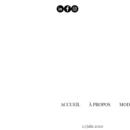
ACCUEIL
À PROPOS
MOD
23 juin 2020