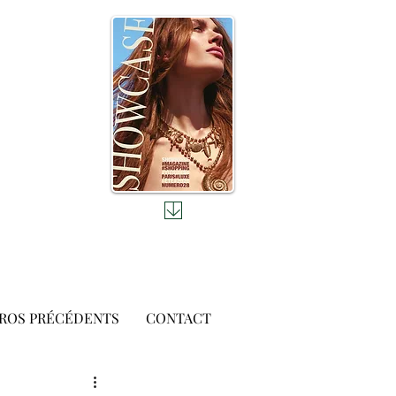
ROS PRÉCÉDENTS
CONTACT