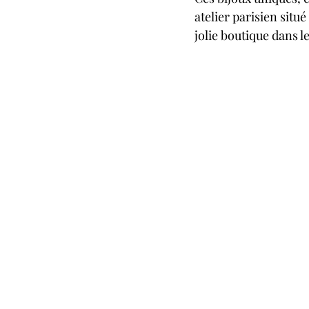
atelier parisien sit
jolie boutique dans le