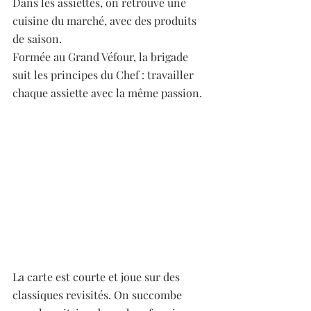
Dans les assiettes, on retrouve une 
cuisine du marché, avec des produits 
de saison. 
Formée au Grand Véfour, la brigade 
suit les principes du Chef : travailler 
chaque assiette avec la même passion. 
La carte est courte et joue sur des 
classiques revisités. On succombe 