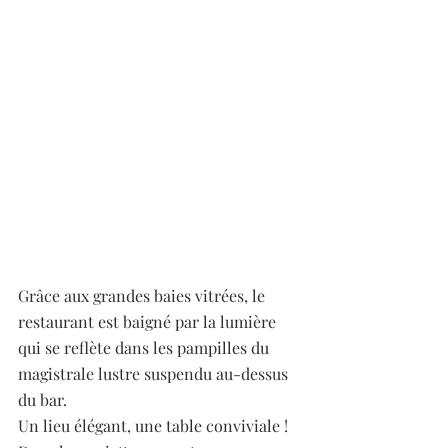
Grâce aux grandes baies vitrées, le 
restaurant est baigné par la lumière 
qui se reflète dans les pampilles du 
magistrale lustre suspendu au-dessus 
du bar. 
Un lieu élégant, une table conviviale ! 