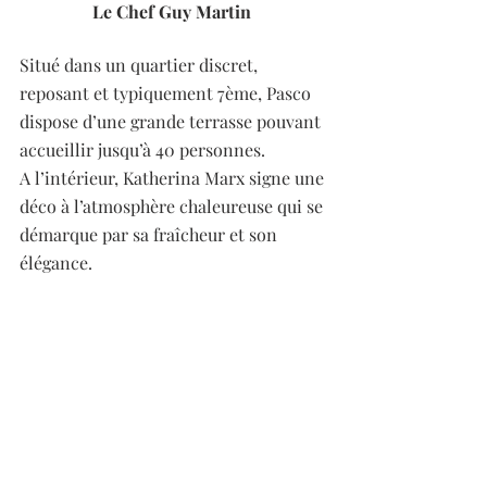
Le Chef Guy Martin 
Situé dans un quartier discret, 
reposant et typiquement 7ème, Pasco 
dispose d’une grande terrasse pouvant 
accueillir jusqu’à 40 personnes. 
A l’intérieur, Katherina Marx signe une 
déco à l’atmosphère chaleureuse qui se 
démarque par sa fraîcheur et son 
élégance. 