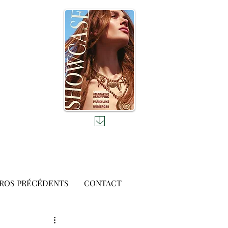
ROS PRÉCÉDENTS
CONTACT