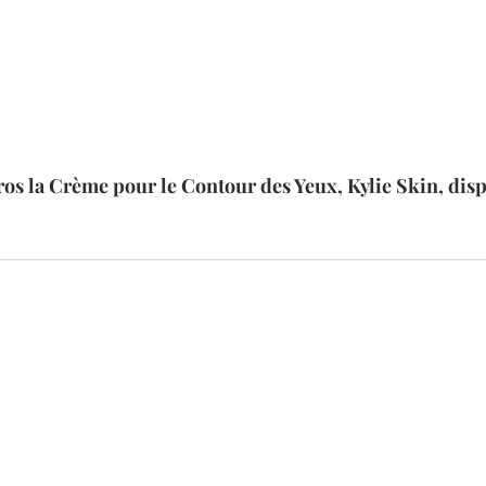
ros la Crème pour le Contour des Yeux, Kylie Skin, dis