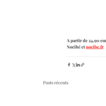
A partir de 24,90 eu
Nocibé et 
nocibe.fr
Posts récents