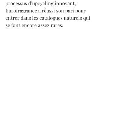
processus d’upcycling innovant, 
Eurofragrance a réussi son pari pour 
entrer dans les catalogues naturels qui 
se font encore assez rares.