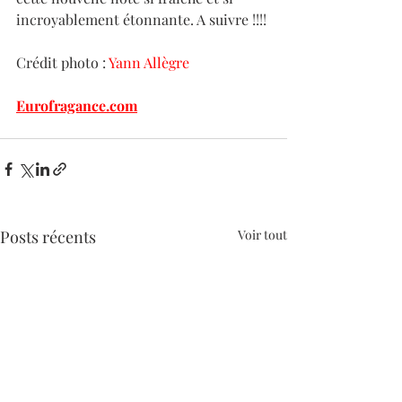
incroyablement étonnante. A suivre !!!!
Crédit photo : 
Yann Allègre
Eurofragance.com
Posts récents
Voir tout