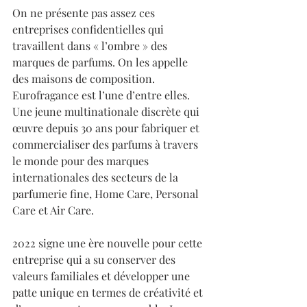
On ne présente pas assez ces 
entreprises confidentielles qui 
travaillent dans « l’ombre » des 
marques de parfums. On les appelle 
des maisons de composition. 
Eurofragance est l’une d’entre elles. 
Une jeune multinationale discrète qui 
œuvre depuis 30 ans pour fabriquer et 
commercialiser des parfums à travers 
le monde pour des marques 
internationales des secteurs de la 
parfumerie fine, Home Care, Personal 
Care et Air Care. 
2022 signe une ère nouvelle pour cette 
entreprise qui a su conserver des 
valeurs familiales et développer une 
patte unique en termes de créativité et 