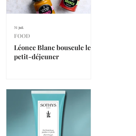
31 juil.
FOOD
Léonce Blanc bouscule le
petit-déjeuner