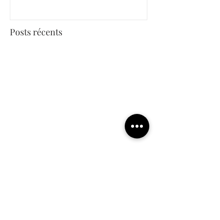
Posts récents