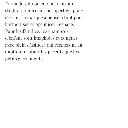
En mode solo ou en duo, dans un 
studio, si on n’a pas la superficie pour 
s’étaler, la marque a pensé à tout pour 
harmoniser et optimiser l’espace. 
Pour les familles, les chambres 
d’enfant sont imaginées et conçues 
avec plein d’astuces qui régaleront au 
quotidien autant les parents que les 
petits garnements.