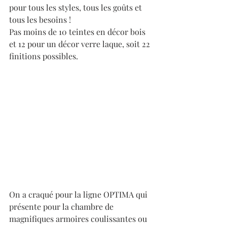
pour tous les styles, tous les goûts et 
tous les besoins ! 
Pas moins de 10 teintes en décor bois 
et 12 pour un décor verre laque, soit 22 
finitions possibles.
On a craqué pour la ligne OPTIMA qui 
présente pour la chambre de 
magnifiques armoires coulissantes ou 