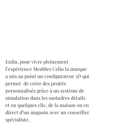
Enfin, pour vivre pleinement 
l’expérience Meubles Celio la marque 
a mis au point un configurateur 3D qui 
permet  de créer des projets 
personnalisés grâce à un système de 
simulation dans les moindres détails 
et en quelques clic, de la maison ou en 
direct d’un magasin avec un conseiller 
spécialiste.