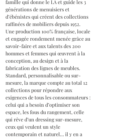
famille qui donne le LA et guide les 3 
générations de menuisiers et 
d’ébénistes qui créent des collections 
raffinées de mobiliers depuis 1952.
Une production 100% française, locale 
et engagée rondement menée grâce au 
savoir-faire et aux talents des 200 
hommes et femmes qui œuvrent à la 
conception, au design et à la 
fabrication des lignes de meubles. 
Standard, personnalisable ou sur-
mesure, la marque compte au total 12 
collections pour répondre aux 
exigences de tous les consommateurs : 
celui qui a besoin d’optimiser son 
espace, les fous du rangement, celle 
qui rêve d’un dressing sur-mesure, 
ceux qui veulent un style 
contemporain et naturel… il y en a 