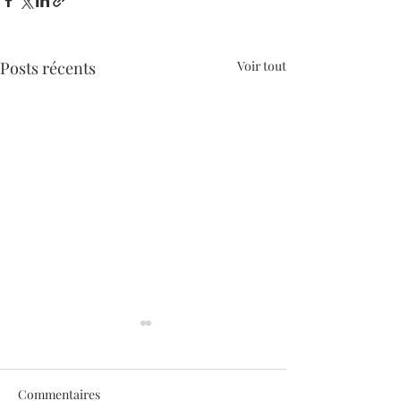
Posts récents
Voir tout
Commentaires