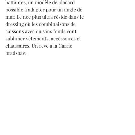
battantes, un modèle de placard 
possible à adapter pour un angle de 
mur. Le nec plus ultra réside dans le 
dressing où les combinaisons de 
caissons avec ou sans fonds vont 
sublimer vêtements, accessoires et 
chaussures. Un rêve à la Carrie 
bradshaw ! 