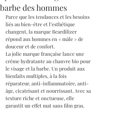
barbe des hommes
Parce que les tendances et les besoins 
liés au bien-être et l’esthétique 
changent, la marque Beardilizer 
répond aux hommes en « mâle » de 
douceur et de confort. 
La jolie marque française lance une 
crème hydratante au chanvre bio pour 
le visage et la barbe. Un produit aux 
bienfaits multiples, à la fois 
réparateur, anti-inflammatoire, anti-
âge, cicatrisant et nourrissant. Avec sa 
texture riche et onctueuse, elle 
garantit un effet mat sans film gras. 