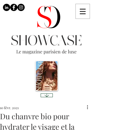
SHOWCASE
Le magazine parisien de luxe
10 févr. 2021
Du chanvre bio pour
hydrater le visage et la