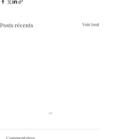
Posts récents
Voir tout
Commentaires