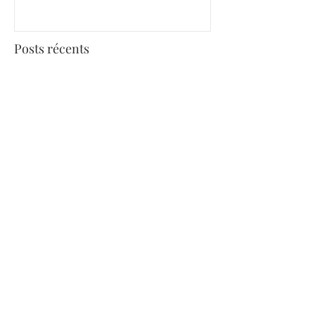
Posts récents