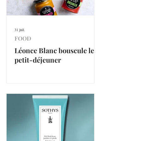
31 juil.
FOOD
Léonce Blanc bouscule le
petit-déjeuner