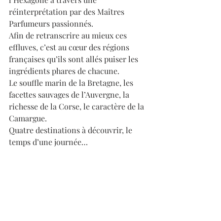
réinterprétation par des Maîtres 
Parfumeurs passionnés.
Afin de retranscrire au mieux ces 
effluves, c’est au cœur des régions 
françaises qu’ils sont allés puiser les 
ingrédients phares de chacune. 
Le souffle marin de la Bretagne, les 
facettes sauvages de l’Auvergne, la 
richesse de la Corse, le caractère de la 
Camargue. 
Quatre destinations à découvrir, le 
temps d’une journée… 