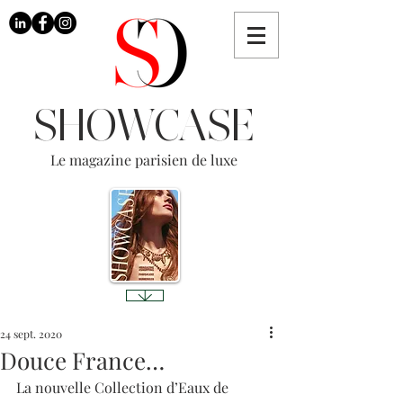
SHOWCASE
Le magazine parisien de luxe
24 sept. 2020
Douce France…
La nouvelle Collection d’Eaux de 