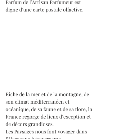
Parfum de l’Artisan Parfumeur est 
digne d’une carte postale olfactive. 
Riche de la mer et de la montagne, de 
son climat méditerranéen et 
océanique, de sa faune et de sa flore, la 
France regorge de lieux d’exception et 
de décors grandioses. 
Les Paysages nous font voyager dans 
l’Hexagone à travers une 