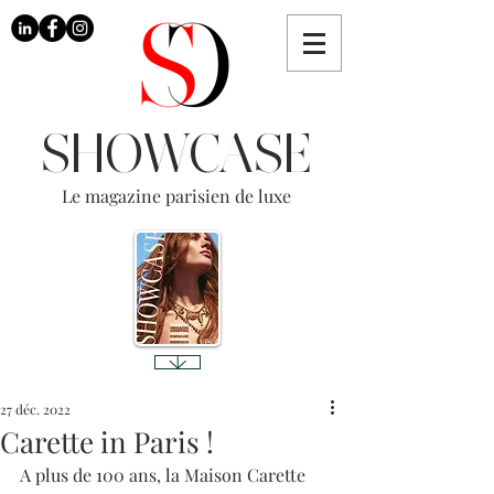
SHOWCASE
Le magazine parisien de luxe
27 déc. 2022
Carette in Paris !
A plus de 100 ans, la Maison Carette 