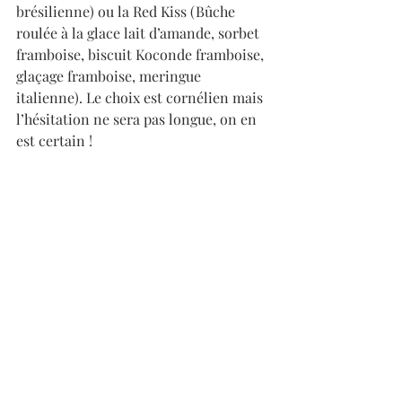
brésilienne) ou la Red Kiss (Bûche 
roulée à la glace lait d’amande, sorbet 
framboise, biscuit Koconde framboise, 
glaçage framboise, meringue 
italienne). Le choix est cornélien mais 
l’hésitation ne sera pas longue, on en 
est certain ! 