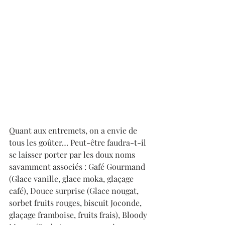
Quant aux entremets, on a envie de 
tous les goûter… Peut-être faudra-t-il 
se laisser porter par les doux noms 
savamment associés : Gafé Gourmand 
(Glace vanille, glace moka, glaçage 
café), Douce surprise (Glace nougat, 
sorbet fruits rouges, biscuit Joconde, 
glaçage framboise, fruits frais), Bloody 