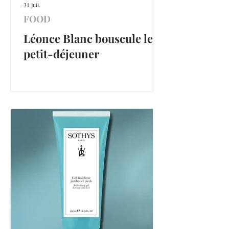
31 juil.
FOOD
Léonce Blanc bouscule le
petit-déjeuner