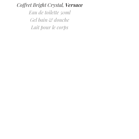
Coffret Bright Crystal, 
Versace
Eau de toilette 50ml
Gel bain & douche
Lait pour le corps