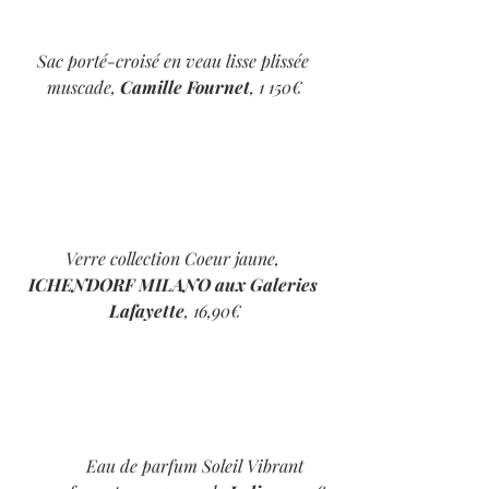
Sac porté-croisé en veau lisse plissée 
muscade, 
Camille Fournet
, 1 150€
Verre collection Coeur jaune, 
ICHENDORF MILANO aux Galeries 
Lafayette
, 16,90€
Eau de parfum Soleil Vibrant 