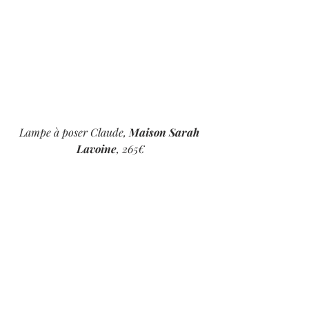
Lampe à poser Claude, 
Maison Sarah 
Lavoine
, 265€