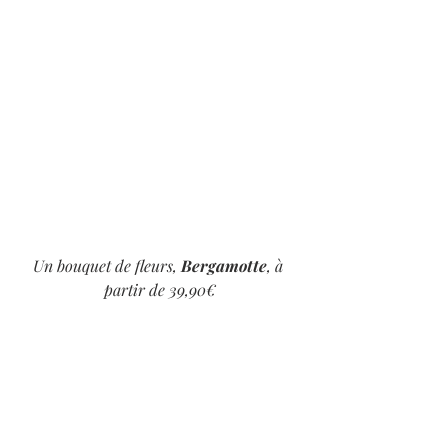
Un bouquet de fleurs, 
Bergamotte
, à 
partir de 39,90€