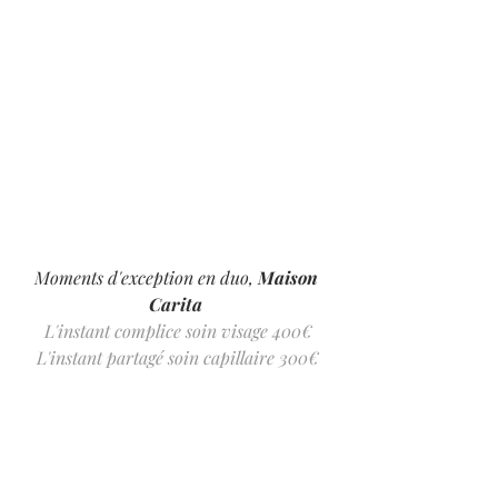
Moments d'exception en duo, 
Maison 
Carita 
L'instant complice soin visage 400€
L'instant partagé soin capillaire 300€