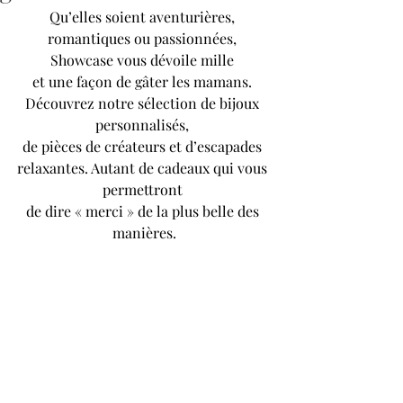
Qu’elles soient aventurières, 
romantiques ou passionnées, 
Showcase vous dévoile mille 
et une façon de gâter les mamans. 
Découvrez notre sélection de bijoux 
personnalisés, 
de pièces de créateurs et d’escapades 
relaxantes. Autant de cadeaux qui vous 
permettront 
de dire « merci » de la plus belle des 
manières.