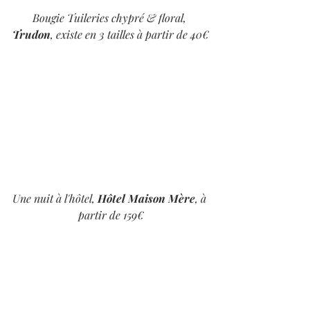
Bougie Tuileries chypré & floral, 
Trudon
, existe en 3 tailles à partir de 40€
Une nuit à l'hôtel, 
Hôtel Maison Mère
, à 
partir de 159€