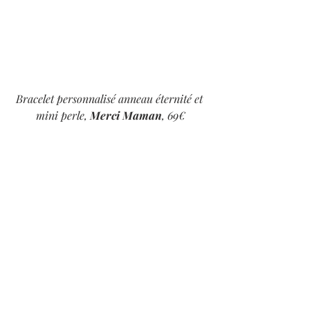
Bracelet personnalisé anneau éternité et 
mini perle, 
Merci Maman
, 69€