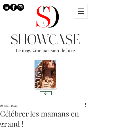
SHOWCASE
Le magazine parisien de luxe
16 mai 2024
Célébrer les mamans en
grand !