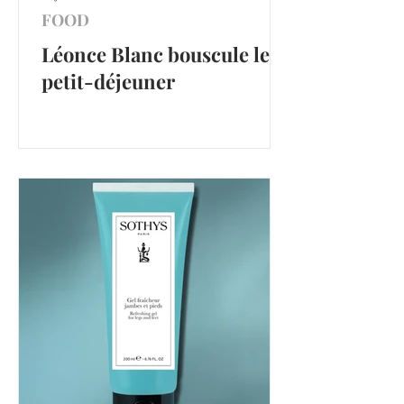
FOOD
Léonce Blanc bouscule le
petit-déjeuner