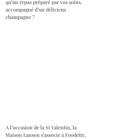
qu’un repas préparé par vos soins, 
accompagné d’un délicieux 
champagne ?
A l’occasion de la St Valentin, la 
Maison Lanson s’associe à Foodette, 