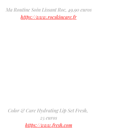
Ma Routine Soin Lissant Roc, 49,90 euros
https://www.rocskincare.fr
Color & Care Hydrating Lip Set Fresh, 
25 euros
https://www.fresh.com