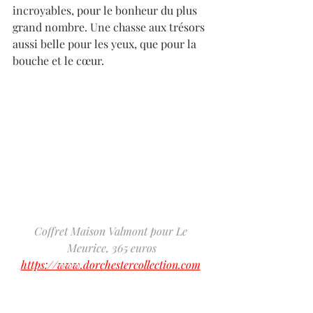
incroyables, pour le bonheur du plus 
grand nombre. Une chasse aux trésors 
aussi belle pour les yeux, que pour la 
bouche et le cœur. 
Coffret Maison Valmont pour Le 
Meurice, 365 euros
https://www.dorchestercollection.com