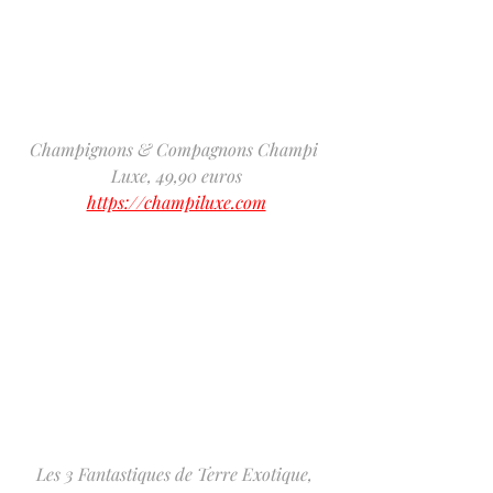
Champignons & Compagnons Champi 
Luxe, 49,90 euros
https://champiluxe.com
Les 3 Fantastiques de Terre Exotique, 