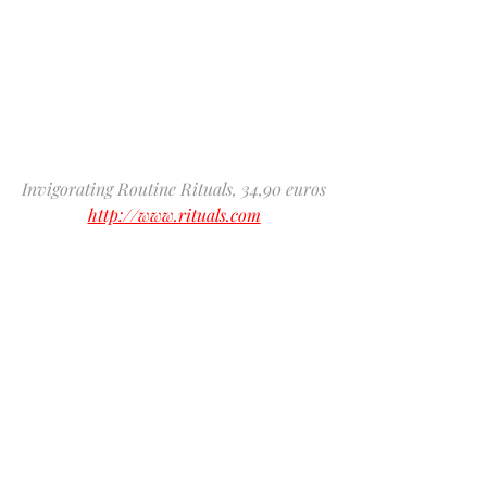
Invigorating Routine Rituals, 34,90 euros
http://www.rituals.com