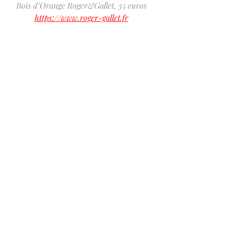
Bois d’Orange Roger&Gallet, 35 euros
https://www.roger-gallet.fr