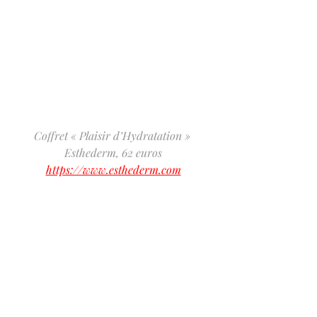
Coffret « Plaisir d’Hydratation » 
Esthederm, 62 euros
https://www.esthederm.com