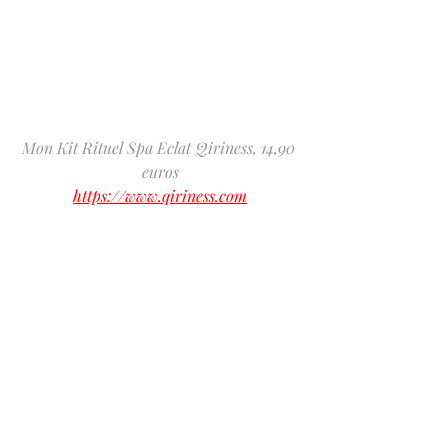
Mon Kit Rituel Spa Eclat Qiriness, 14,90 
euros
https://www.qiriness.com