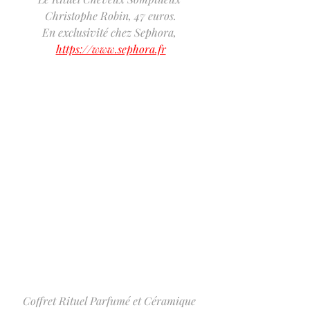
Christophe Robin, 47 euros.
En exclusivité chez Sephora,
https://www.sephora.fr
Coffret Rituel Parfumé et Céramique 