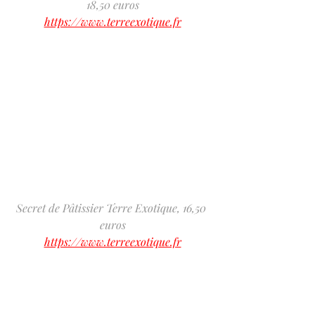
18,50 euros
https://www.terreexotique.fr
Secret de Pâtissier Terre Exotique, 16,50 
euros
https://www.terreexotique.fr