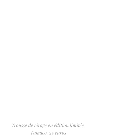
Trousse de cirage en édition limitée, 
Famaco, 25 euros