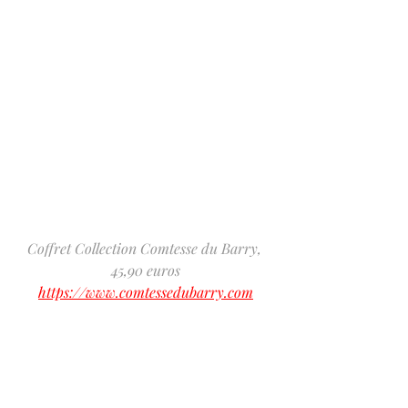
Coffret Collection Comtesse du Barry, 
45,90 euros
https://www.comtessedubarry.com