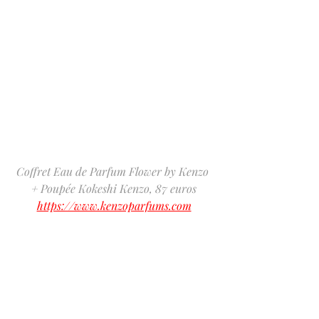
Coffret Eau de Parfum Flower by Kenzo 
+ Poupée Kokeshi Kenzo, 87 euros
https://www.kenzoparfums.com