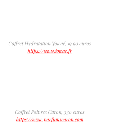
Coffret Hydratation Jowaé, 19,90 euros
https://www.jowae.fr
Coffret Poivres Caron, 330 euros
https://www.parfumscaron.com