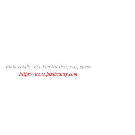
Endless Silky Eye Pen Kit Pixi, 15,95 euros
https://www.pixibeauty.com