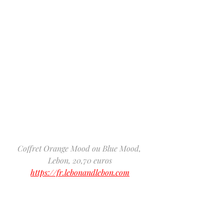
Coffret Orange Mood ou Blue Mood, 
Lebon, 20,70 euros
https://fr.lebonandlebon.com