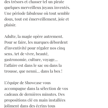
des trésors et chasser tel un pirate 
quelques merveilleux joyaux inventés. 
Une période fabuleuse où tout semble 
doux, tout est émerveillement, joie et 
plaisir. 
Adulte, la magie opère autrement. 
Pour se faire, les marques débordent 
d’inventivité pour régaler nos cinq 
sens. Art de vivre, beauté, 
gastronomie, culture, voyage… 
l’affaire est dans le sac ou dans la 
trousse, que nenni… dans la box ! 
L’équipe de Showcase vous 
accompagne dans la sélection de vos 
cadeaux de dernières minutes. Des 
propositions clé en main installées 
joliment dans des écrins tous 