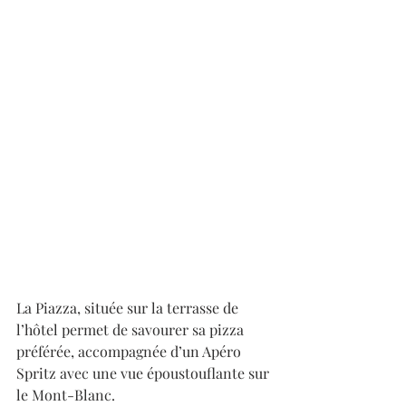
La Piazza, située sur la terrasse de 
l’hôtel permet de savourer sa pizza 
préférée, accompagnée d’un Apéro 
Spritz avec une vue époustouflante sur 
le Mont-Blanc.