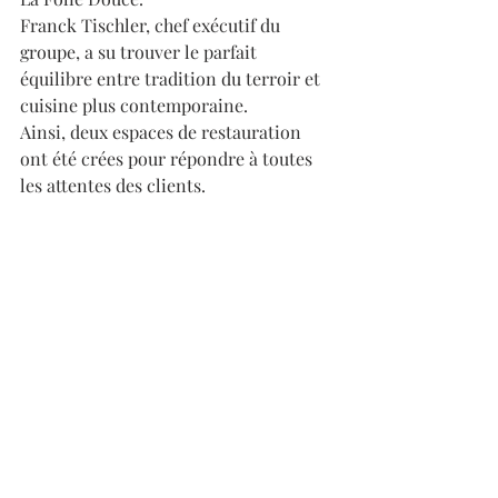
Franck Tischler, chef exécutif du 
groupe, a su trouver le parfait 
équilibre entre tradition du terroir et 
cuisine plus contemporaine.
Ainsi, deux espaces de restauration 
ont été crées pour répondre à toutes 
les attentes des clients. 