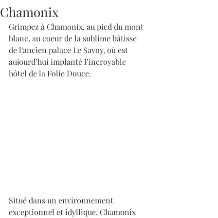
Chamonix
Grimpez à Chamonix, au pied du mont 
blanc, au coeur de la sublime bâtisse 
de l’ancien palace Le Savoy, où est 
aujourd’hui implanté l’incroyable 
hôtel de la Folie Douce.
Situé dans un environnement 
exceptionnel et idyllique, Chamonix 