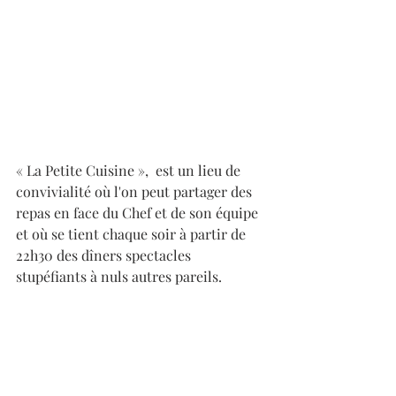
« La Petite Cuisine »,  est un lieu de 
convivialité où l'on peut partager des 
repas en face du Chef et de son équipe 
et où se tient chaque soir à partir de 
22h30 des dîners spectacles 
stupéfiants à nuls autres pareils.