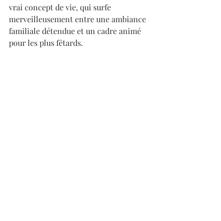
vrai concept de vie, qui surfe 
merveilleusement entre une ambiance 
familiale détendue et un cadre animé 
pour les plus fêtards.