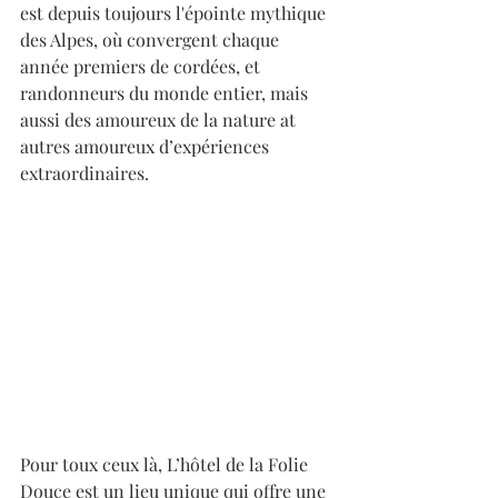
est depuis toujours l'épointe mythique 
des Alpes, où convergent chaque 
année premiers de cordées, et 
randonneurs du monde entier, mais 
aussi des amoureux de la nature at 
autres amoureux d’expériences 
extraordinaires.
Pour toux ceux là, L’hôtel de la Folie 
Douce est un lieu unique qui offre une 