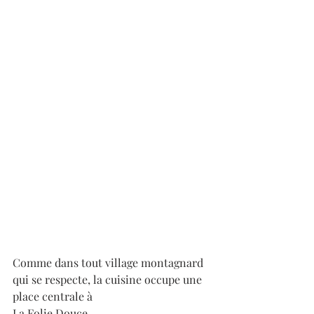
Comme dans tout village montagnard 
qui se respecte, la cuisine occupe une 
place centrale à 
La Folie Douce.