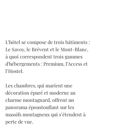
L’hôtel se compose de trois bâtiments : 
Le Savoy, le Brévent et le Mont-Blanc, 
à quoi correspondent trois gammes 
d'hébergements : Premium, l'Access et 
l’Hostel.
Les chambres, qui marient une 
décoration épuré et moderne au 
charme montagnard, offrent un 
panorama époustouflant sur les 
massifs montagneux qui s’étendent à 
perte de vue.