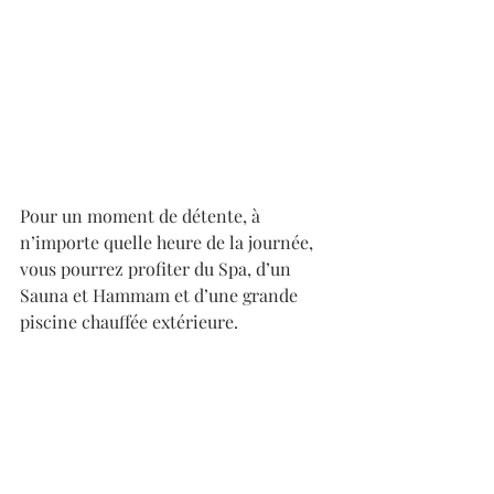
Pour un moment de détente, à 
n’importe quelle heure de la journée, 
vous pourrez profiter du Spa, d’un 
Sauna et Hammam et d’une grande 
piscine chauffée extérieure.