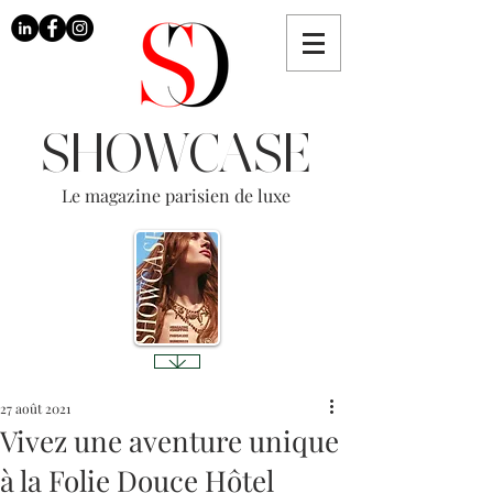
SHOWCASE
Le magazine parisien de luxe
27 août 2021
Vivez une aventure unique
à la Folie Douce Hôtel