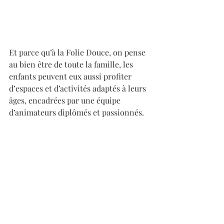
Et parce qu’à la Folie Douce, on pense 
au bien être de toute la famille, les 
enfants peuvent eux aussi profiter 
d’espaces et d’activités adaptés à leurs 
âges, encadrées par une équipe 
d’animateurs diplômés et passionnés. 