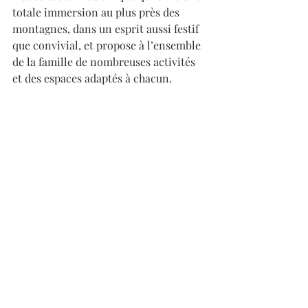
totale immersion au plus près des 
montagnes, dans un esprit aussi festif 
que convivial, et propose à l’ensemble 
de la famille de nombreuses activités 
et des espaces adaptés à chacun.