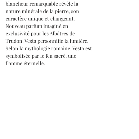
blancheur remarquable révèle la 
nature minérale de la pierre, son 
caractère unique et changeant. 
Nouveau parfum imaginé en 
exclusivité pour les Albâtres de 
Trudon, Vesta personnifie la lumière. 
Selon la mythologie romaine, Vesta est 
symbolisée par le feu sacré, une 
flamme éternelle.