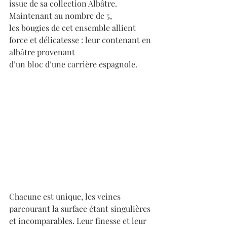
issue de sa collection Albâtre. 
Maintenant au nombre de 5, 
les bougies de cet ensemble allient 
force et délicatesse : leur contenant en 
albâtre provenant 
d’un bloc d’une carrière espagnole. 
Chacune est unique, les veines 
parcourant la surface étant singulières 
et incomparables. Leur finesse et leur 