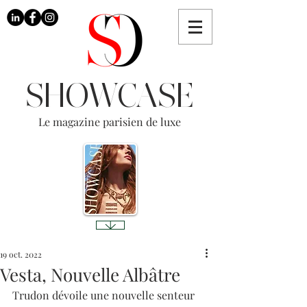
SHOWCASE
Le magazine parisien de luxe
19 oct. 2022
Vesta, Nouvelle Albâtre
Trudon dévoile une nouvelle senteur 