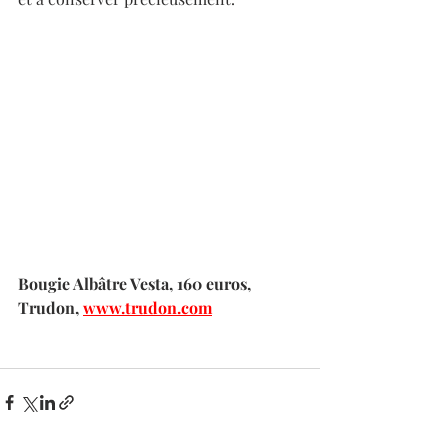
Bougie Albâtre Vesta, 160 euros, 
Trudon, 
www.trudon.com