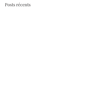
Posts récents