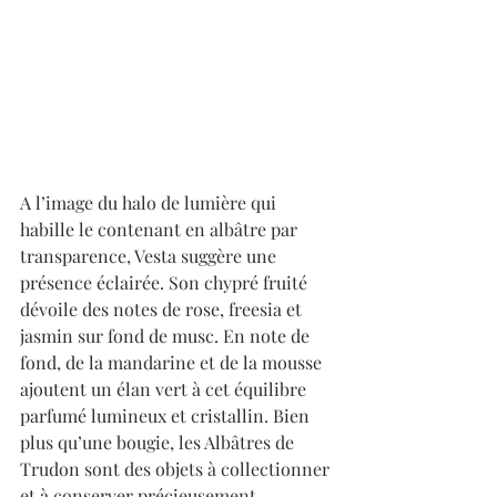
A l’image du halo de lumière qui 
habille le contenant en albâtre par 
transparence, Vesta suggère une 
présence éclairée. Son chypré fruité 
dévoile des notes de rose, freesia et 
jasmin sur fond de musc. En note de 
fond, de la mandarine et de la mousse 
ajoutent un élan vert à cet équilibre 
parfumé lumineux et cristallin. Bien 
plus qu’une bougie, les Albâtres de 
Trudon sont des objets à collectionner 
et à conserver précieusement. 