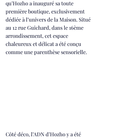
qu’Hozho a inauguré sa toute 
première boutique, exclusivement 
dédiée à l’univers de la Maison. Situé 
au 12 rue Guichard, dans le 16ème 
arrondissement, cet espace 
chaleureux et délicat a été conçu 
comme une parenthèse sensorielle. 
Côté déco, l’ADN d’Hozho y a été 