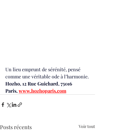
Un lieu emprunt de sérénité, pensé 
comme une véritable ode à l’harmonie.
Hozho, 12 Rue Guichard, 75016 
Paris, 
www.hozhoparis.com
Posts récents
Voir tout