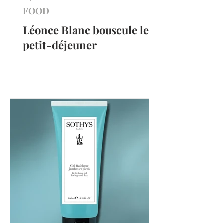
FOOD
Léonce Blanc bouscule le
petit-déjeuner