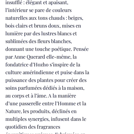
insufflé : élégant et apaisant, 
l’intérieur se pare de couleurs 
naturelles aux tons chauds : beiges, 
bois clairs et bruns doux, mises en 
lumière par des lustres blancs et 
sublimées des fleurs blanches, 
donnant une touche poétique. Pensée 
par Anne Querard elle-même, la 
fondatrice d’Hozho s’inspire de la 
culture amérindienne et puise dans la 
puissance des plantes pour créer des 
soins parfumées dédiés à la maison, 
au corps et à l’âme. A la manière 
d’une passerelle entre l’Homme et la 
Nature, les produits, déclinés en 
multiples synergies, infusent dans le 
quotidien des fragrances 