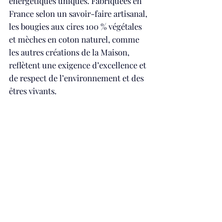
énergétiques uniques. Fabriquées en 
France selon un savoir-faire artisanal, 
les bougies aux cires 100 % végétales 
et mèches en coton naturel, comme 
les autres créations de la Maison, 
reflètent une exigence d’excellence et 
de respect de l’environnement et des 
êtres vivants. 