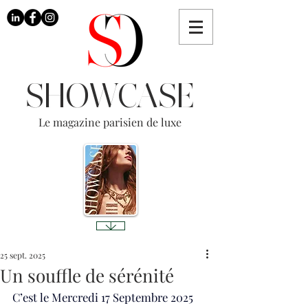
SHOWCASE
Le magazine parisien de luxe
25 sept. 2025
Un souffle de sérénité
C’est le Mercredi 17 Septembre 2025 