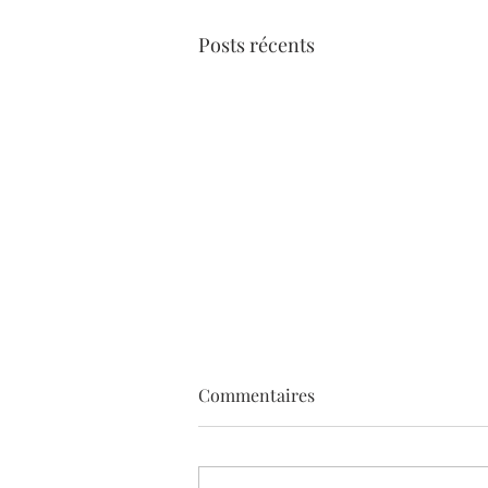
Posts récents
Commentaires