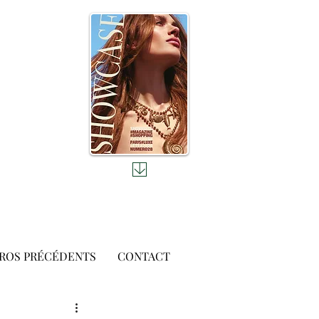
ROS PRÉCÉDENTS
CONTACT