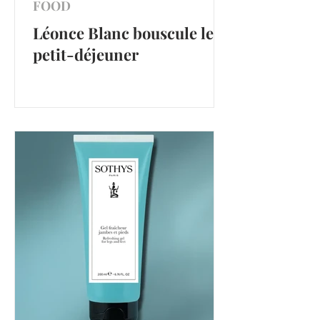
FOOD
Léonce Blanc bouscule le
petit-déjeuner