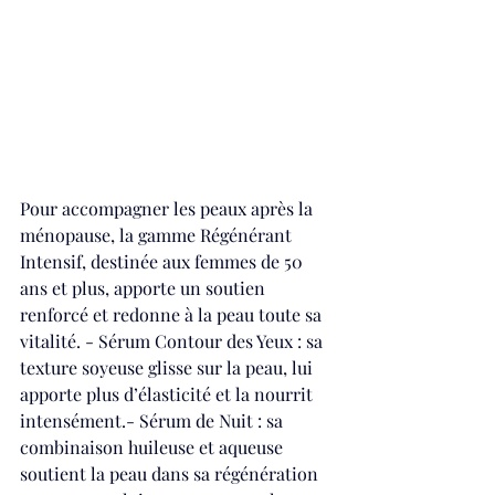
Pour accompagner les peaux après la 
ménopause, la gamme Régénérant 
Intensif, destinée aux femmes de 50 
ans et plus, apporte un soutien 
renforcé et redonne à la peau toute sa 
vitalité. - Sérum Contour des Yeux : sa 
texture soyeuse glisse sur la peau, lui 
apporte plus d’élasticité et la nourrit 
intensément.- Sérum de Nuit : sa 
combinaison huileuse et aqueuse 
soutient la peau dans sa régénération 