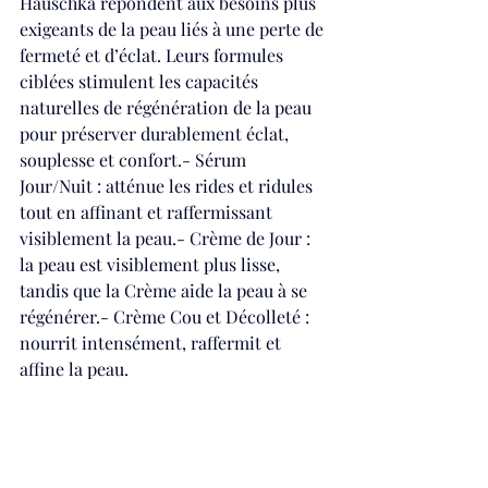
Hauschka répondent aux besoins plus 
exigeants de la peau liés à une perte de 
fermeté et d’éclat. Leurs formules 
ciblées stimulent les capacités 
naturelles de régénération de la peau 
pour préserver durablement éclat, 
souplesse et confort.- Sérum 
Jour/Nuit : atténue les rides et ridules 
tout en affinant et raffermissant 
visiblement la peau.- Crème de Jour : 
la peau est visiblement plus lisse, 
tandis que la Crème aide la peau à se 
régénérer.- Crème Cou et Décolleté : 
nourrit intensément, raffermit et 
affine la peau.   