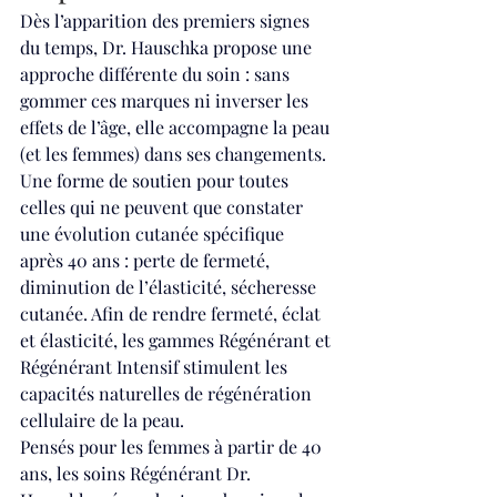
Dès l’apparition des premiers signes 
du temps, Dr. Hauschka propose une 
approche différente du soin : sans 
gommer ces marques ni inverser les 
effets de l’âge, elle accompagne la peau 
(et les femmes) dans ses changements. 
Une forme de soutien pour toutes 
celles qui ne peuvent que constater 
une évolution cutanée spécifique 
après 40 ans : perte de fermeté, 
diminution de l’élasticité, sécheresse 
cutanée. Afin de rendre fermeté, éclat 
et élasticité, les gammes Régénérant et 
Régénérant Intensif stimulent les 
capacités naturelles de régénération 
cellulaire de la peau.  
Pensés pour les femmes à partir de 40 
ans, les soins Régénérant Dr. 