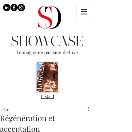
SHOWCASE
Le magazine parisien de luxe
5 févr.
Régénération et
acceptation