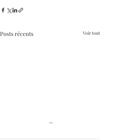
Posts récents
Voir tout