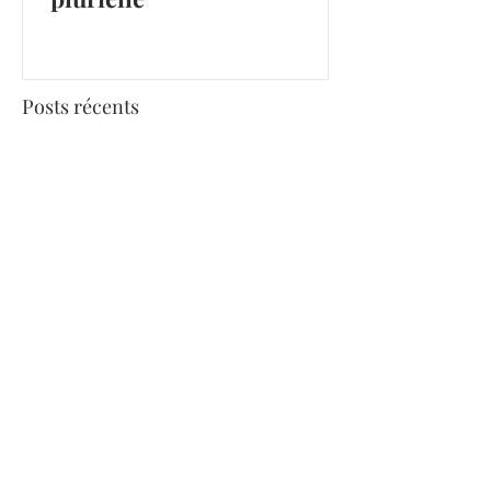
Posts récents