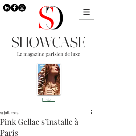
SHOWCASE
Le magazine parisien de luxe
19 juil. 2024
Pink Gellac s’installe à
Paris