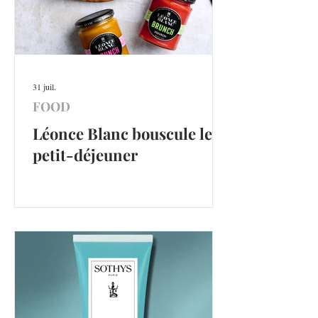
31 juil.
FOOD
Léonce Blanc bouscule le
petit-déjeuner