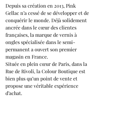
Depuis sa création en 2013, Pink 
Gellac n’a cessé de se développer et de 
conquérir le monde. Déjà solidement 
ancrée dans le cœur des clientes 
françaises, la marque de vernis à 
ongles spécialisée dans le semi-
permanent a ouvert son premier 
magasin en France. 
Située en plein cœur de Paris, dans la 
Rue de Rivoli, la Colour Boutique est 
bien plus qu’un point de vente et 
propose une véritable expérience 
d’achat. 