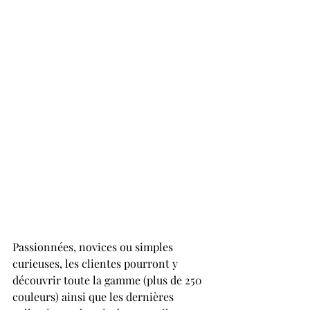
Passionnées, novices ou simples 
curieuses, les clientes pourront y 
découvrir toute la gamme (plus de 250 
couleurs) ainsi que les dernières 