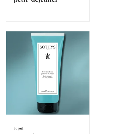
30 juil.