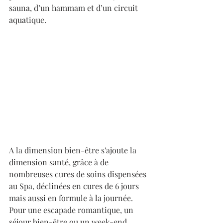
sauna, d’un hammam et d’un circuit 
aquatique. 
A la dimension bien-être s’ajoute la 
dimension santé, grâce à de 
nombreuses cures de soins dispensées 
au Spa, déclinées en cures de 6 jours 
mais aussi en formule à la journée.
Pour une escapade romantique, un 
séjour bien-être ou un week-end 