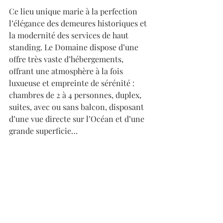
Ce lieu unique marie à la perfection 
l’élégance des demeures historiques et 
la modernité des services de haut 
standing. Le Domaine dispose d’une 
offre très vaste d’hébergements, 
offrant une atmosphère à la fois 
luxueuse et empreinte de sérénité : 
chambres de 2 à 4 personnes, duplex, 
suites, avec ou sans balcon, disposant 
d’une vue directe sur l’Océan et d’une 
grande superficie… 