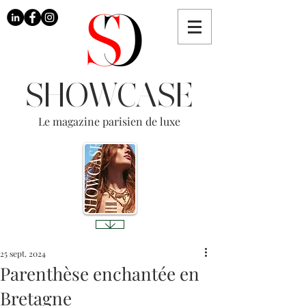
SHOWCASE
Le magazine parisien de luxe
25 sept. 2024
Parenthèse enchantée en
Bretagne