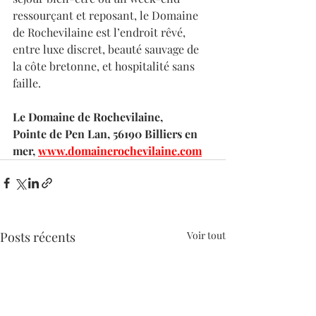
ressourçant et reposant, le Domaine 
de Rochevilaine est l’endroit rêvé, 
entre luxe discret, beauté sauvage de 
la côte bretonne, et hospitalité sans 
faille.
Le Domaine de Rochevilaine, 
Pointe de Pen Lan, 56190 Billiers en 
mer, 
www.domainerochevilaine.com
Posts récents
Voir tout