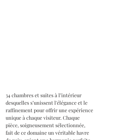
34 chambres et suites à l’intérieur 
desquelles s’unissent l'élégance et le 
raffinement pour offrir une expérience 
unique à chaque visiteur. Chaque 
pièce, soigneusement sélectionnée, 
fait de ce domaine un véritable havre 