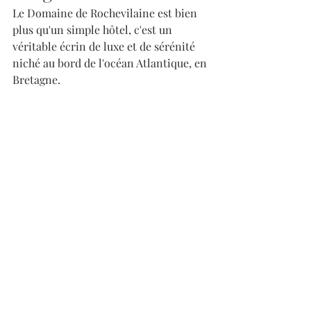
Le Domaine de Rochevilaine est bien 
plus qu'un simple hôtel, c'est un 
véritable écrin de luxe et de sérénité 
niché au bord de l'océan Atlantique, en 
Bretagne. 