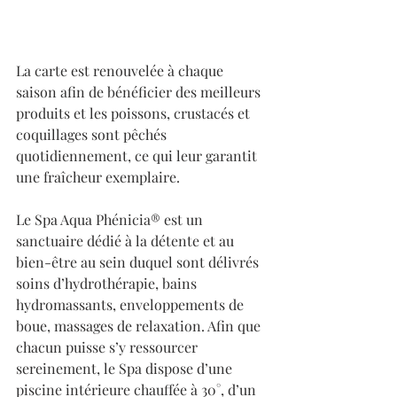
La carte est renouvelée à chaque 
saison afin de bénéficier des meilleurs 
produits et les poissons, crustacés et 
coquillages sont pêchés 
quotidiennement, ce qui leur garantit 
une fraîcheur exemplaire. 
Le Spa Aqua Phénicia® est un 
sanctuaire dédié à la détente et au 
bien-être au sein duquel sont délivrés 
soins d’hydrothérapie, bains 
hydromassants, enveloppements de 
boue, massages de relaxation. Afin que 
chacun puisse s’y ressourcer 
sereinement, le Spa dispose d’une 
piscine intérieure chauffée à 30°, d’un 