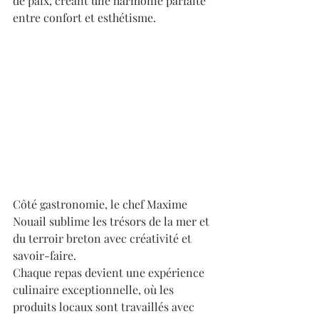
de paix, créant une harmonie parfaite 
entre confort et esthétisme. 
Côté gastronomie, le chef Maxime 
Nouail sublime les trésors de la mer et 
du terroir breton avec créativité et 
savoir-faire. 
Chaque repas devient une expérience 
culinaire exceptionnelle, où les 
produits locaux sont travaillés avec 