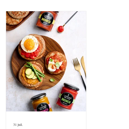
31 juil.