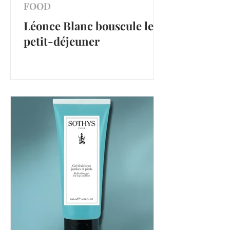
FOOD
Léonce Blanc bouscule le
petit-déjeuner