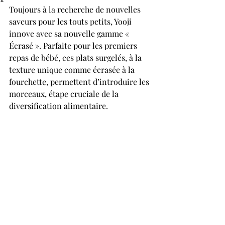
Toujours à la recherche de nouvelles 
saveurs pour les touts petits, Yooji 
innove avec sa nouvelle gamme « 
Écrasé ». Parfaite pour les premiers 
repas de bébé, ces plats surgelés, à la 
texture unique comme écrasée à la 
fourchette, permettent d’introduire les 
morceaux, étape cruciale de la 
diversification alimentaire. 