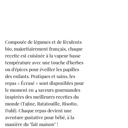
Composée de légumes et de féculents 
bio, majoritairement français, chaque 
recette est cuisinée à la vapeur basse 
température avec une touche d'herbes 
ou d'épices pour éveiller les papilles 
des enfants. Pratiques et sains, les 
repas « Écrasé » sont disponibles pour 
le moment en 4 saveurs gourmandes 
inspirées des meilleures recettes du 
monde (Tajine, Ratatouille, Risotto, 
Dahl). Chaque repas devient une 
aventure gustative pour bébé, à la 
manière du "fait maison" !