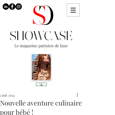
SHOWCASE
Le magazine parisien de luxe
2 juil. 2024
Nouvelle aventure culinaire
pour bébé !