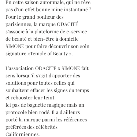
En cette saison automnale, qui ne rêve 
pas d’un effet bonne mine instantané ?
Pour le grand bonheur des 
parisiennes, la marque ODACITÉ 
s’associe à la plateforme de e-service 
de beauté et bien-être à domicile 
SIMONE pour faire découvrir son soin 
signature «Temple of Beauty ».
L’association ODACITE x SIMONE fait 
sens lorsqu’il s’agit d’apporter des 
solutions pour toutes celles qui 
souhaitent effacer les signes du temps 
et rebooster leur teint. 
Ici pas de baguette magique mais un 
protocole bien rodé. Il a d’ailleurs 
porté la marque parmi les références 
préférées des célébrités 
Californiennes.