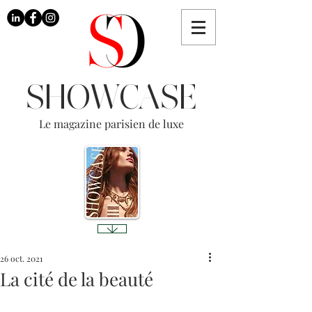
SHOWCASE
Le magazine parisien de luxe
26 oct. 2021
La cité de la beauté