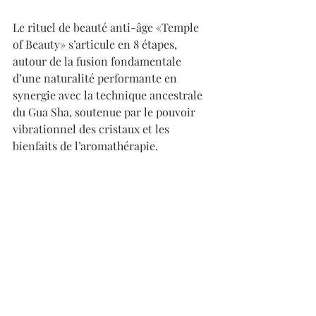
Le rituel de beauté anti-âge «Temple 
of Beauty» s’articule en 8 étapes, 
autour de la fusion fondamentale 
d’une naturalité performante en 
synergie avec la technique ancestrale 
du Gua Sha, soutenue par le pouvoir 
vibrationnel des cristaux et les 
bienfaits de l’aromathérapie. 