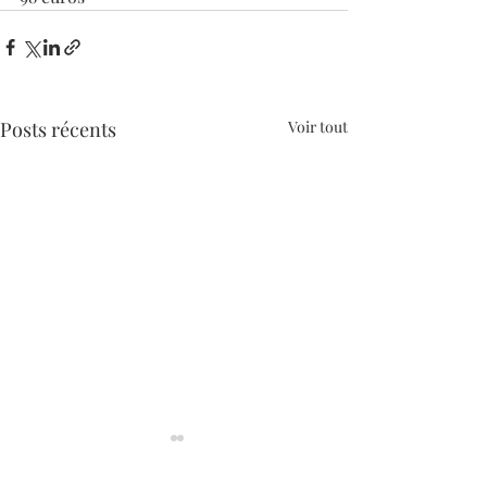
Posts récents
Voir tout