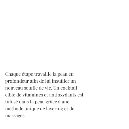
Chaque étape travaille la peau en 
profondeur afin de lui insuffler un 
nouveau souffle de vie. Un cocktail 
ciblé de vitamines et antioxydants est 
infusé dans la peau grâce à une 
méthode unique de layering et de 
massages. 