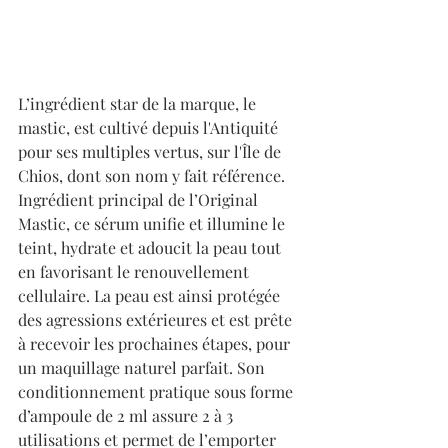
L’ingrédient star de la marque, le 
mastic, est cultivé depuis l'Antiquité 
pour ses multiples vertus, sur l'Île de 
Chios, dont son nom y fait référence. 
Ingrédient principal de l’Original 
Mastic, ce sérum unifie et illumine le 
teint, hydrate et adoucit la peau tout 
en favorisant le renouvellement 
cellulaire. La peau est ainsi protégée 
des agressions extérieures et est prête 
à recevoir les prochaines étapes, pour 
un maquillage naturel parfait. Son 
conditionnement pratique sous forme 
d’ampoule de 2 ml assure 2 à 3 
utilisations et permet de l’emporter 