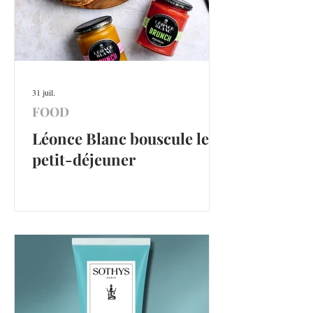
31 juil.
FOOD
Léonce Blanc bouscule le
petit-déjeuner