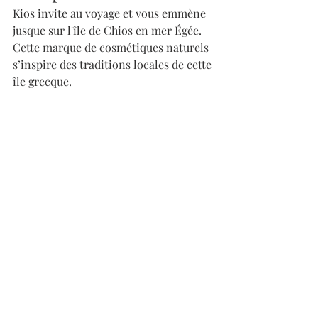
Kios invite au voyage et vous emmène 
jusque sur l'île de Chios en mer Égée. 
Cette marque de cosmétiques naturels 
s’inspire des traditions locales de cette 
île grecque.