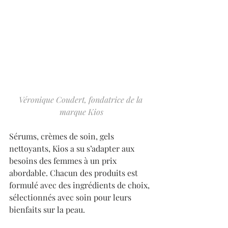
Véronique Coudert, fondatrice de la 
marque Kios
Sérums, crèmes de soin, gels 
nettoyants, Kios a su s’adapter aux 
besoins des femmes à un prix 
abordable. Chacun des produits est 
formulé avec des ingrédients de choix, 
sélectionnés avec soin pour leurs 
bienfaits sur la peau. 