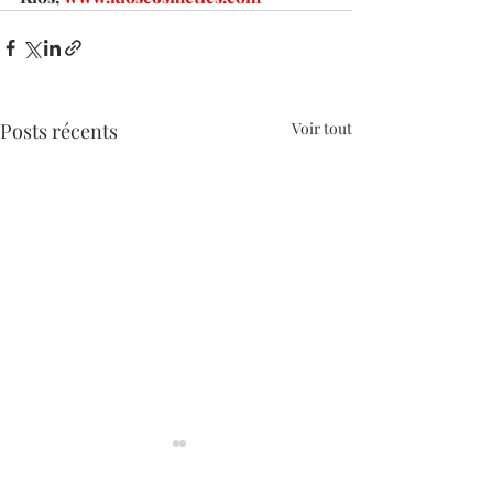
Posts récents
Voir tout