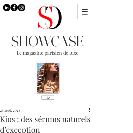
SHOWCASE
Le magazine parisien de luxe
28 sept. 2023
Kios : des sérums naturels
d’exception