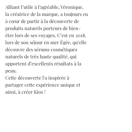
Alliant l’utile à l’agréable, Véronique, 
la créatrice de la marque, a toujours eu 
à cœur de partir à la découverte de 
produits naturels porteurs de bien-
être lors de ses voyages. C’est en 2018, 
lors de son séjour en mer Égée, qu’elle 
découvre des sérums cosmétiques 
naturels de très haute qualité, qui 
apportent d’excellents résultats à la 
peau. 
Cette découverte l'a inspirée à 
partager cette expérience unique et 
ainsi, à créer Kios !