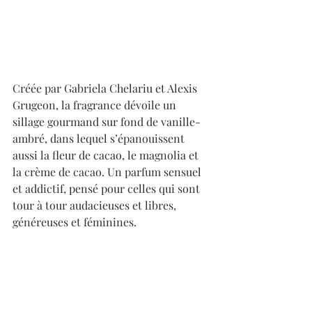
Créée par Gabriela Chelariu et Alexis 
Grugeon, la fragrance dévoile un 
sillage gourmand sur fond de vanille-
ambré, dans lequel s’épanouissent 
aussi la fleur de cacao, le magnolia et 
la crème de cacao. Un parfum sensuel 
et addictif, pensé pour celles qui sont 
tour à tour audacieuses et libres, 
généreuses et féminines. 