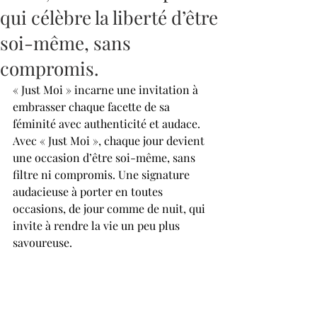
qui célèbre la liberté d’être
soi-même, sans
compromis.
« Just Moi » incarne une invitation à 
embrasser chaque facette de sa 
féminité avec authenticité et audace. 
Avec « Just Moi », chaque jour devient 
une occasion d’être soi-même, sans 
filtre ni compromis. Une signature 
audacieuse à porter en toutes 
occasions, de jour comme de nuit, qui 
invite à rendre la vie un peu plus 
savoureuse.