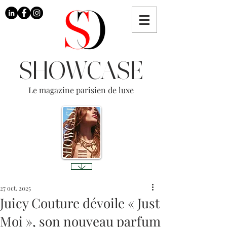
SHOWCASE
Le magazine parisien de luxe
27 oct. 2025
Juicy Couture dévoile « Just
Moi », son nouveau parfum