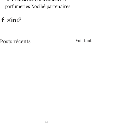
parfumeries Nocibé partenaires
Posts récents
Voir tout