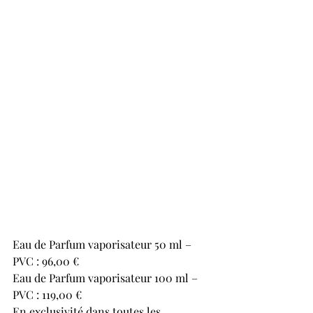
Eau de Parfum vaporisateur 50 ml – 
PVC : 96,00 €
Eau de Parfum vaporisateur 100 ml – 
PVC : 119,00 €
En exclusivité dans toutes les 