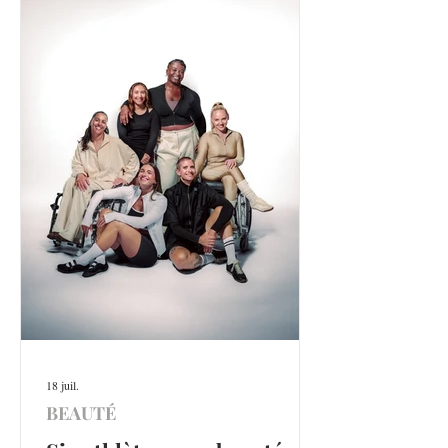
18 juil.
BEAUTÉ