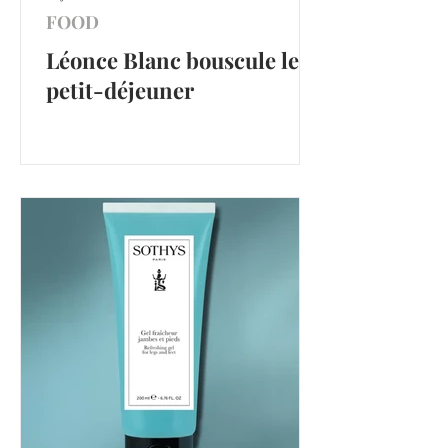
FOOD
Léonce Blanc bouscule le
petit-déjeuner