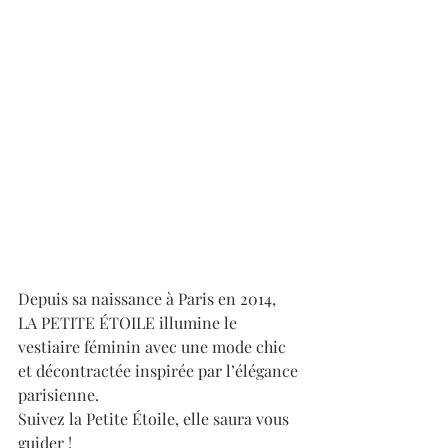
Depuis sa naissance à Paris en 2014, 
LA PETITE ÉTOILE illumine le 
vestiaire féminin avec une mode chic 
et décontractée inspirée par l’élégance 
parisienne.
Suivez la Petite Étoile, elle saura vous 
guider ! 