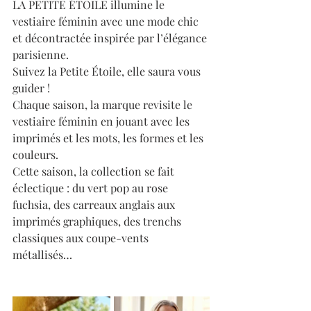
LA PETITE ÉTOILE illumine le 
vestiaire féminin avec une mode chic 
et décontractée inspirée par l’élégance 
parisienne.
Suivez la Petite Étoile, elle saura vous 
guider ! 
Chaque saison, la marque revisite le 
vestiaire féminin en jouant avec les 
imprimés et les mots, les formes et les 
couleurs.
Cette saison, la collection se fait 
éclectique : du vert pop au rose 
fuchsia, des carreaux anglais aux 
imprimés graphiques, des trenchs 
classiques aux coupe-vents 
métallisés… 