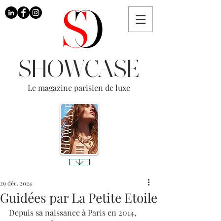
SHOWCASE
Le magazine parisien de luxe
29 déc. 2024
Guidées par La Petite Etoile
Depuis sa naissance à Paris en 2014, 